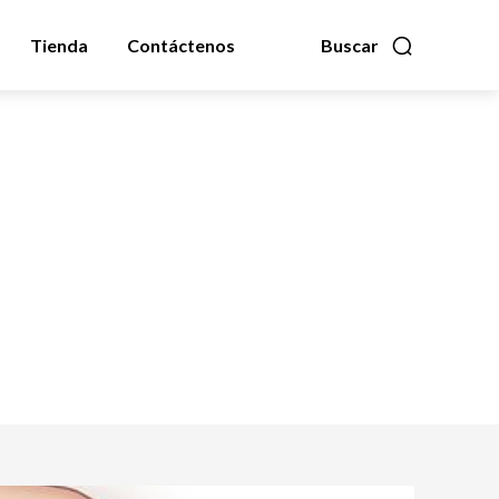
Tienda
Contáctenos
Buscar