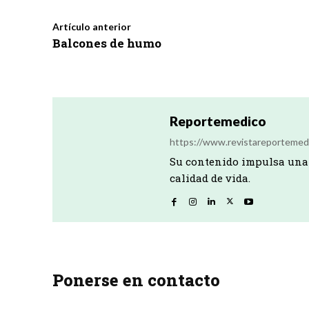
Artículo anterior
Balcones de humo
Reportemedico
https://www.revistareportemed
Su contenido impulsa una 
calidad de vida.
Ponerse en contacto