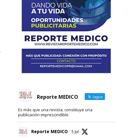
Reporte MEDICO
Seguir
Es más que una revista; constituye una
publicación imprescindible.
Reporte MEDICO
5 Jul