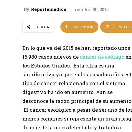
By
Reportemedico
octubre 30, 2015
FACEBOOK
TWITTER
CUOTA
En lo que va del 2015 se han reportado unos
16,980 casos nuevos de
cáncer de esófago
en
los Estados Unidos. Esta cifra es una
significativa ya que en los pasados años est
tipo de cáncer relacionado con el sistema
digestivo ha ido en aumento. Aún se
desconoce la razón principal de su aumento
El cáncer esofágico a pesar de ser uno de lo
menos comunes sí representa un gran riesg
de muerte si no es detectado y tratado a