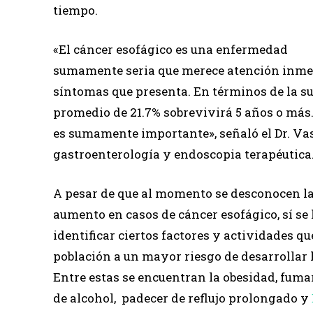
tiempo.
«El cáncer esofágico es una enfermedad
sumamente seria que merece atención inmedi
síntomas que presenta. En términos de la s
promedio de 21.7% sobrevivirá 5 años o más.
es sumamente importante», señaló el Dr. Va
gastroenterología y endoscopia terapéutica
A pesar de que al momento se desconocen la
aumento en casos de cáncer esofágico, sí se
identificar ciertos factores y actividades q
población a un mayor riesgo de desarrollar
Entre estas se encuentran la obesidad, fumar
de alcohol, padecer de reflujo prolongado y