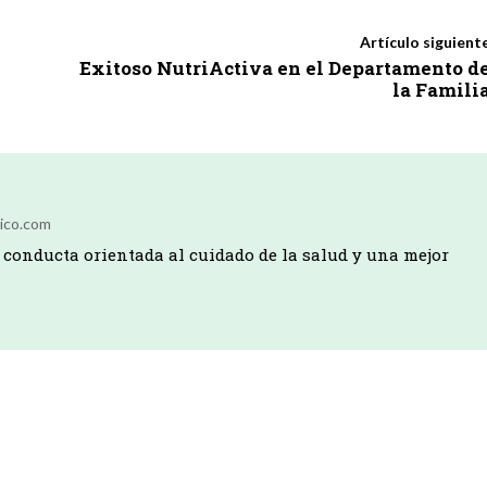
Artículo siguient
Exitoso NutriActiva en el Departamento d
la Famili
ico.com
conducta orientada al cuidado de la salud y una mejor