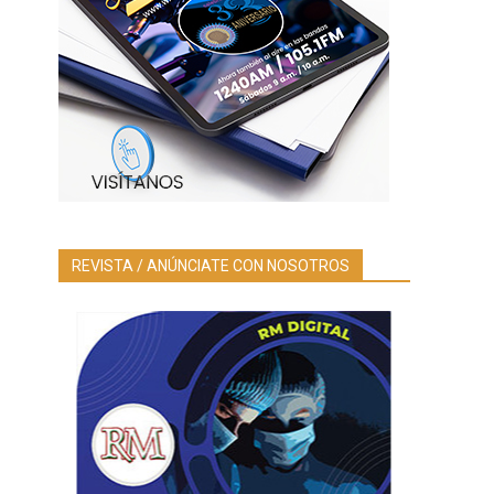
REVISTA / ANÚNCIATE CON NOSOTROS