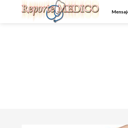
Mensaje