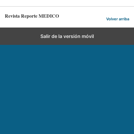
Revista Reporte MEDICO
Volver arriba
Salir de la versión móvil