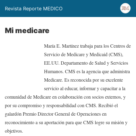
Revista Reporte MEDICO
Mi medicare
María E. Martínez trabaja para los Centros de
Servicio de Medicare y Medicaid (CMS),
EE.UU. Departamento de Salud y Servicios
Humanos. CMS es la agencia que administra
Medicare. Es reconocida por su excelente
servicio al educar, informar y capacitar a la
comunidad de Medicare en colaboración con socios externos, y
por su compromiso y responsabilidad con CMS. Recibió el
galardón Premio Director General de Operaciones en
reconocimiento a su aportación para que CMS logre su misión y
objetivos.