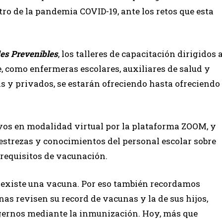
o de la pandemia COVID-19, ante los retos que esta
es Prevenibles
, los talleres de capacitación dirigidos 
e, como enfermeras escolares, auxiliares de salud y
s y privados, se estarán ofreciendo hasta ofreciendo
ivos en modalidad virtual por la plataforma ZOOM, y
destrezas y conocimientos del personal escolar sobre
 requisitos de vacunación.
 existe una vacuna. Por eso también recordamos
as revisen su record de vacunas y la de sus hijos,
ernos mediante la inmunización. Hoy, más que