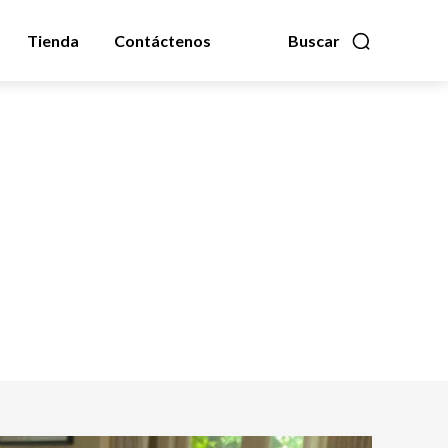
Tienda
Contáctenos
Buscar