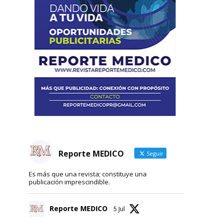
Reporte MEDICO
Seguir
Es más que una revista; constituye una
publicación imprescindible.
Reporte MEDICO
5 Jul