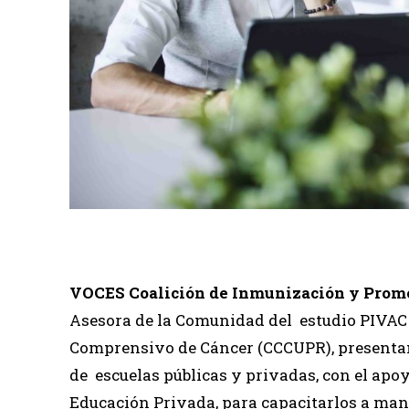
VOCES Coalición de Inmunización y Promoc
Asesora de la Comunidad del estudio PIVAC 
Comprensivo de Cáncer (CCCUPR), presentan 
de escuelas públicas y privadas, con el apo
Educación Privada, para capacitarlos a mant