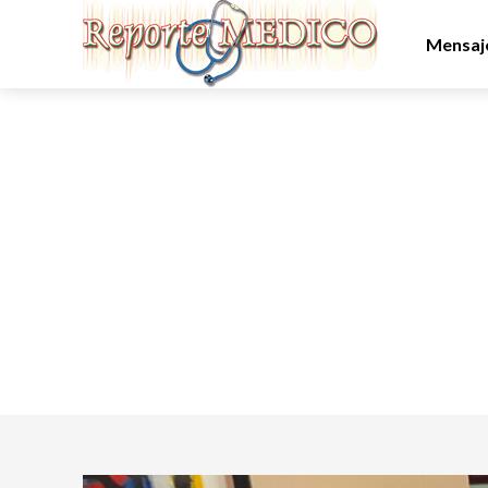
Mensaje