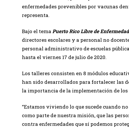
enfermedades prevenibles por vacunas dentr
representa.
Bajo el tema
Puerto Rico Libre de Enfermedad
directores escolares y a personal no docent
personal administrativo de escuelas pública
hasta el viernes 17 de julio de 2020.
Los talleres consisten en 8 módulos educat
han sido desarrollados para fortalecer las 
la importancia de la implementación de los
“Estamos viviendo lo que sucede cuando no
como parte de nuestra misión, que las person
contra enfermedades que sí podemos proteg