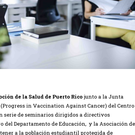
ión de la Salud de Puerto Rico
junto a la Junta
(Progress in Vaccination Against Cancer) del Centro
serie de seminarios dirigidos a directivos
yo del Departamento de Educación, y la Asociación de
ener a la población estudiantil protegida de