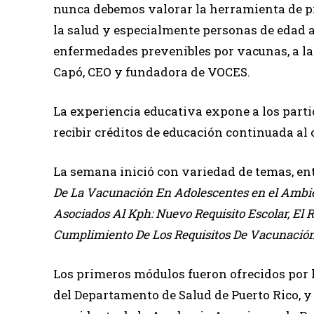
nunca debemos valorar la herramienta de p
la salud y especialmente personas de edad 
enfermedades prevenibles por vacunas, a las
Capó, CEO y fundadora de VOCES.
La experiencia educativa expone a los part
recibir créditos de educación continuada al
La semana inició con variedad de temas, ent
De La Vacunación En Adolescentes en el Ambien
Asociados Al Kph: Nuevo Requisito Escolar, El 
Cumplimiento De Los Requisitos De Vacunación
Los primeros módulos fueron ofrecidos por 
del Departamento de Salud de Puerto Rico, 