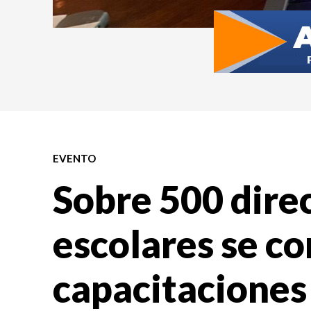
EVENTO
Sobre 500 dire
escolares se c
capacitaciones