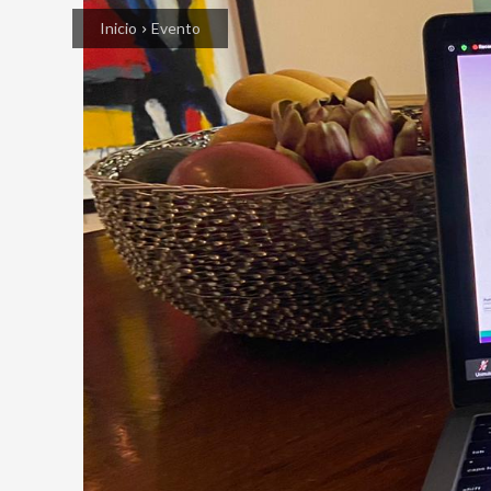
Inicio
Evento