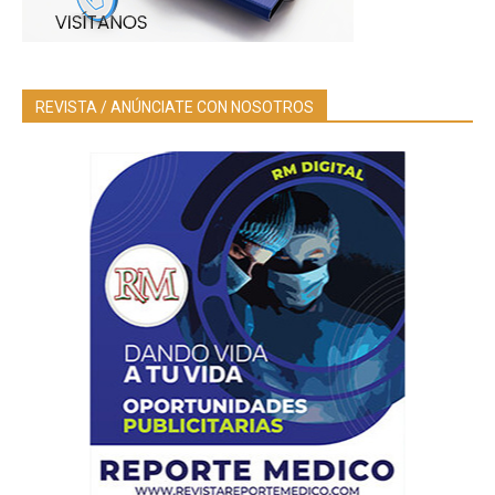
REVISTA / ANÚNCIATE CON NOSOTROS