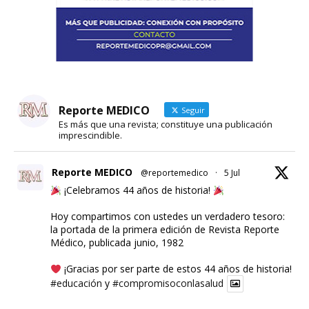
Reporte MEDICO
Seguir
Es más que una revista; constituye una publicación
imprescindible.
Reporte MEDICO
@reportemedico
·
5 Jul
¡Celebramos 44 años de historia!
Hoy compartimos con ustedes un verdadero tesoro:
la portada de la primera edición de Revista Reporte
Médico, publicada junio, 1982
¡Gracias por ser parte de estos 44 años de historia!
#educación
y
#compromisoconlasalud