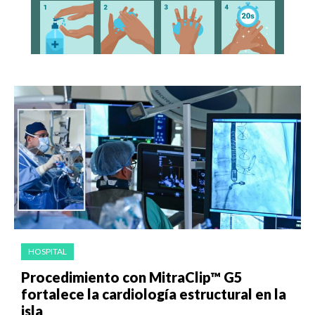
HOSPITAL
Procedimiento con MitraClip™ G5
fortalece la cardiología estructural en la
isla