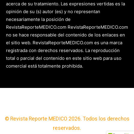
acerca de su tratamiento. Las expresiones vertidas es la
opinión de su (s) autor (es) y no representan
necesariamente la posición de
RevistaReporteMEDICO.com RevistaReporteMEDICO.com
no se hace responsable del contenido de los enlaces en
el sitio web. RevistaReporteMEDICO.com es una marca
registrada con derechos reservados. La reproducción
total o parcial del contenido en este sitio web para uso
comercial está totalmente prohibida.
© Revista Reporte MEDICO 2026. Todos los derechos
reservados.