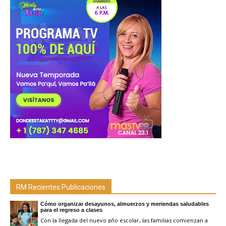
RM Recientes Publicaciones
Cómo organizar desayunos, almuerzos y meriendas saludables
para el regreso a clases
Con la llegada del nuevo año escolar, las familias comienzan a