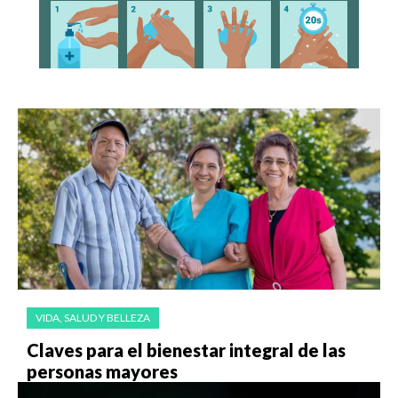
VIDA, SALUD Y BELLEZA
Claves para el bienestar integral de las
personas mayores