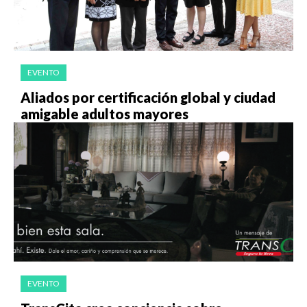
EVENTO
Aliados por certificación global y ciudad
amigable adultos mayores
EVENTO