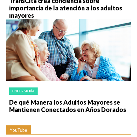
TransCita crea conciencia sobre
importancia de la atención a los adultos
mayores
ENFERMERÍA
De qué Manera los Adultos Mayores se
Mantienen Conectados en Años Dorados
YouTube