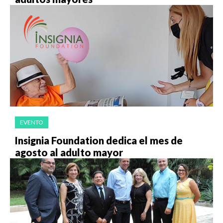
EVENTO
Insignia Foundation dedica el mes de
agosto al adulto mayor