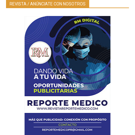
REVISTA / ANÚNCIATE CON NOSOTROS