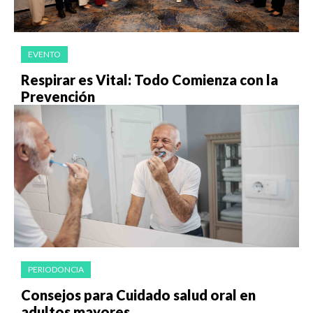
EVENTO
Respirar es Vital: Todo Comienza con la
Prevención
PERIODONCIA
Consejos para Cuidado salud oral en
adultos mayores