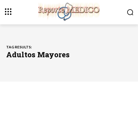
TAG RESULTS:
Adultos Mayores