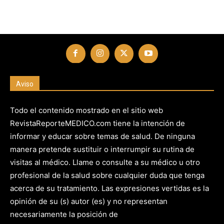
Aviso
Todo el contenido mostrado en el sitio web
RevistaReporteMEDICO.com tiene la intención de
informar y educar sobre temas de salud. De ninguna
manera pretende sustituir o interrumpir su rutina de
visitas al médico. Llame o consulte a su médico u otro
profesional de la salud sobre cualquier duda que tenga
acerca de su tratamiento. Las expresiones vertidas es la
opinión de su (s) autor (es) y no representan
necesariamente la posición de