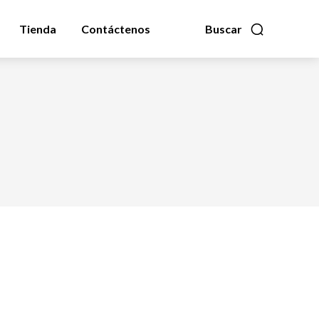
Tienda
Contáctenos
Buscar