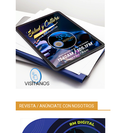
REVISTA / ANÚNCIATE CON NOSOTROS