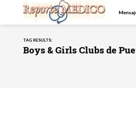
Mensaje
TAG RESULTS:
Boys & Girls Clubs de Pue