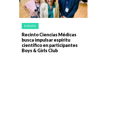
EVENTO
Recinto Ciencias Médicas
busca impulsar espíritu
científico en participantes
Boys & Girls Club