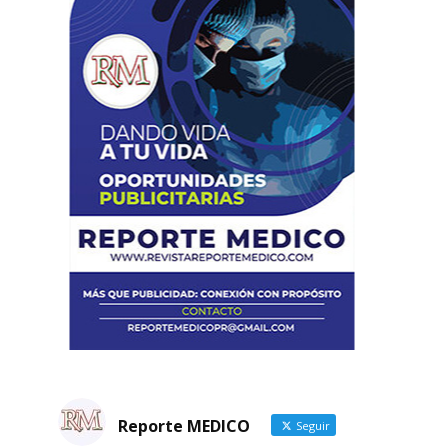
Reporte MEDICO
Seguir