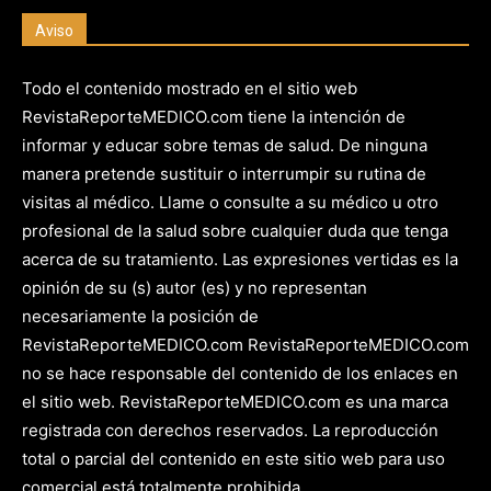
Aviso
Todo el contenido mostrado en el sitio web
RevistaReporteMEDICO.com tiene la intención de
informar y educar sobre temas de salud. De ninguna
manera pretende sustituir o interrumpir su rutina de
visitas al médico. Llame o consulte a su médico u otro
profesional de la salud sobre cualquier duda que tenga
acerca de su tratamiento. Las expresiones vertidas es la
opinión de su (s) autor (es) y no representan
necesariamente la posición de
RevistaReporteMEDICO.com RevistaReporteMEDICO.com
no se hace responsable del contenido de los enlaces en
el sitio web. RevistaReporteMEDICO.com es una marca
registrada con derechos reservados. La reproducción
total o parcial del contenido en este sitio web para uso
comercial está totalmente prohibida.