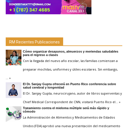
RM Recientes Publicaciones
Cómo organizar desayunos, almuerzos y meriendas saludables
para el regreso a clases
Con la llegada del nuevo año escolar, las familias comienzan a
preparar mochilas, uniformes y útiles escolares. Sin embargo,
… »
El Dr. Sanjay Gupta ofrecerá en Puerto Rico conferencia sobre
salud cerebral y longevidad
El Dr. Sanjay Gupta, neurocirujano, autor de libros superventas y
Chief Medical Correspondent de CNN, visitará Puerto Rico el
… »
Tratamiento contra el mieloma múltiple será más rápido y
cómodo
La Administración de Alimentos y Medicamentos de Estados
Unidos (FDA) aprobó una nueva presentación del medicamento