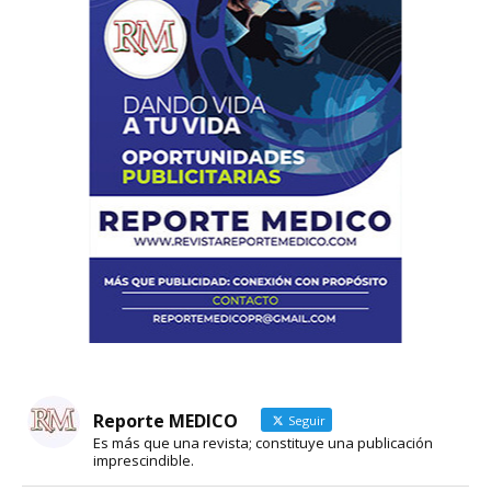
Reporte MEDICO
Seguir
Es más que una revista; constituye una publicación
imprescindible.