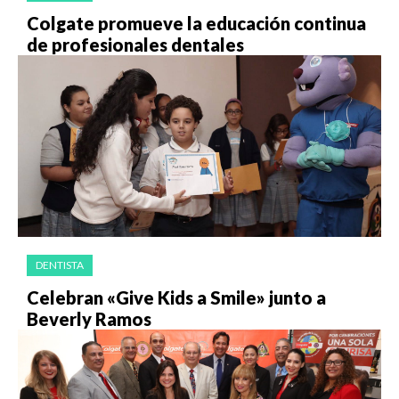
Colgate promueve la educación continua
de profesionales dentales
DENTISTA
Celebran «Give Kids a Smile» junto a
Beverly Ramos