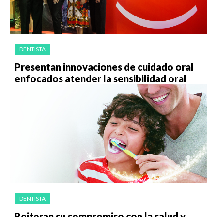
DENTISTA
Presentan innovaciones de cuidado oral
enfocados atender la sensibilidad oral
DENTISTA
Reiteran su compromiso con la salud y