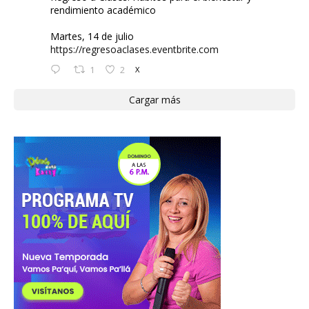
rendimiento académico
Martes, 14 de julio
https://regresoaclases.eventbrite.com
1
2
X
Cargar más