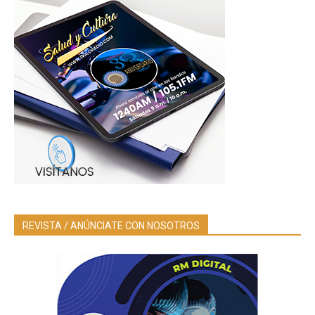
REVISTA / ANÚNCIATE CON NOSOTROS