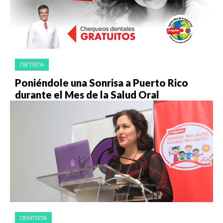
DIETISTA
Poniéndole una Sonrisa a Puerto Rico
durante el Mes de la Salud Oral
DENTISTA