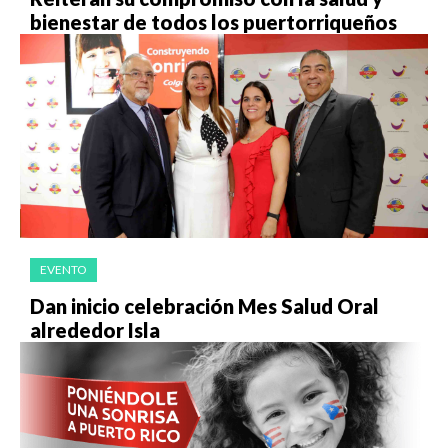
bienestar de todos los puertorriqueños
EVENTO
Dan inicio celebración Mes Salud Oral
alrededor Isla