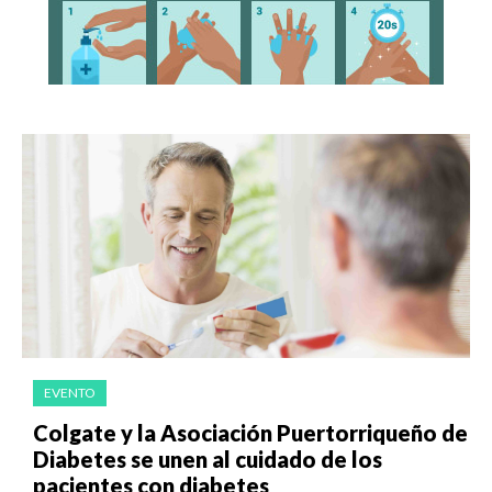
EVENTO
Colgate y la Asociación Puertorriqueño de
Diabetes se unen al cuidado de los
pacientes con diabetes