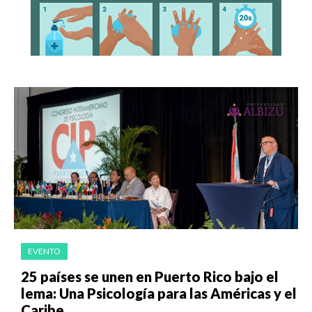
EVENTO
25 países se unen en Puerto Rico bajo el
lema: Una Psicología para las Américas y el
Caribe