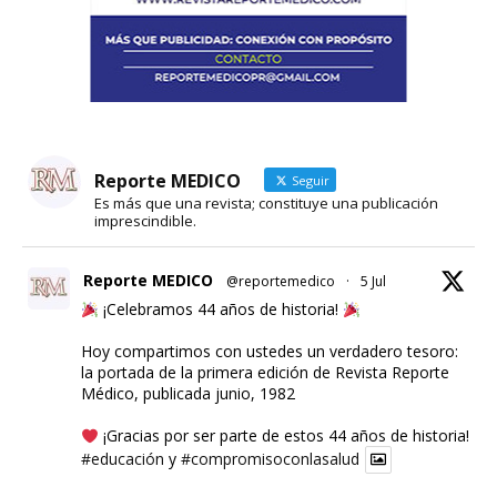
Reporte MEDICO
Seguir
Es más que una revista; constituye una publicación
imprescindible.
Reporte MEDICO
@reportemedico
·
5 Jul
¡Celebramos 44 años de historia!
Hoy compartimos con ustedes un verdadero tesoro:
la portada de la primera edición de Revista Reporte
Médico, publicada junio, 1982
¡Gracias por ser parte de estos 44 años de historia!
#educación
y
#compromisoconlasalud