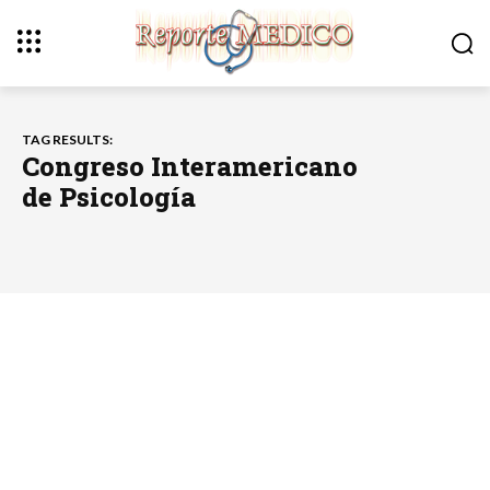
TAG RESULTS:
Congreso Interamericano
de Psicología