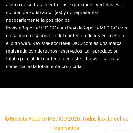
acerca de su tratamiento. Las expresiones vertidas es la
opinión de su (s) autor (es) y no representan
necesariamente la posición de
RevistaReporteMEDICO.com RevistaReporteMEDICO.com
no se hace responsable del contenido de los enlaces en
el sitio web. RevistaReporteMEDICO.com es una marca
registrada con derechos reservados. La reproducción
total o parcial del contenido en este sitio web para uso
comercial está totalmente prohibida.
© Revista Reporte MEDICO 2026. Todos los derechos
reservados.