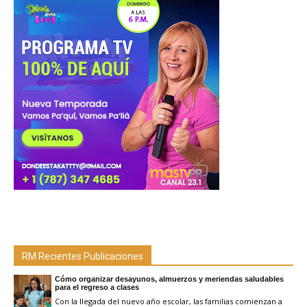
RM Recientes Publicaciones
Cómo organizar desayunos, almuerzos y meriendas saludables
para el regreso a clases
Con la llegada del nuevo año escolar, las familias comienzan a