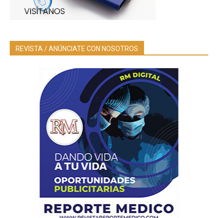
REVISTA / ANÚNCIATE CON NOSOTROS