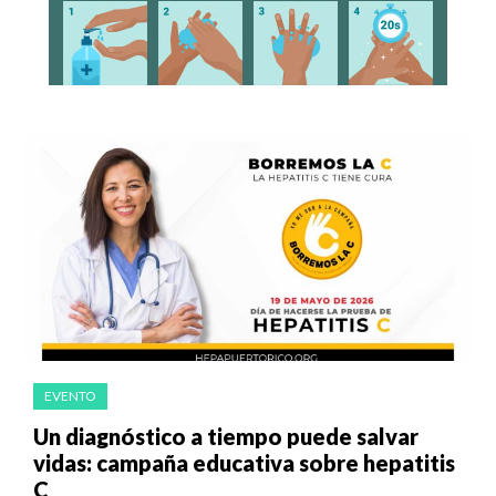
EVENTO
Un diagnóstico a tiempo puede salvar
vidas: campaña educativa sobre hepatitis
C