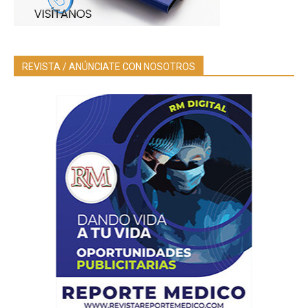
REVISTA / ANÚNCIATE CON NOSOTROS