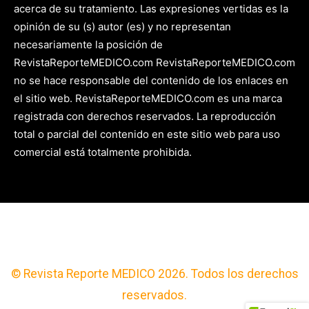
acerca de su tratamiento. Las expresiones vertidas es la
opinión de su (s) autor (es) y no representan
necesariamente la posición de
RevistaReporteMEDICO.com RevistaReporteMEDICO.com
no se hace responsable del contenido de los enlaces en
el sitio web. RevistaReporteMEDICO.com es una marca
registrada con derechos reservados. La reproducción
total o parcial del contenido en este sitio web para uso
comercial está totalmente prohibida.
© Revista Reporte MEDICO 2026. Todos los derechos
reservados.