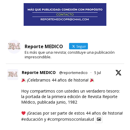
Reporte MEDICO
Seguir
Es más que una revista; constituye una publicación
imprescindible.
Reporte MEDICO
@reportemedico
·
5 Jul
¡Celebramos 44 años de historia!
Hoy compartimos con ustedes un verdadero tesoro:
la portada de la primera edición de Revista Reporte
Médico, publicada junio, 1982
¡Gracias por ser parte de estos 44 años de historia!
#educación
y
#compromisoconlasalud