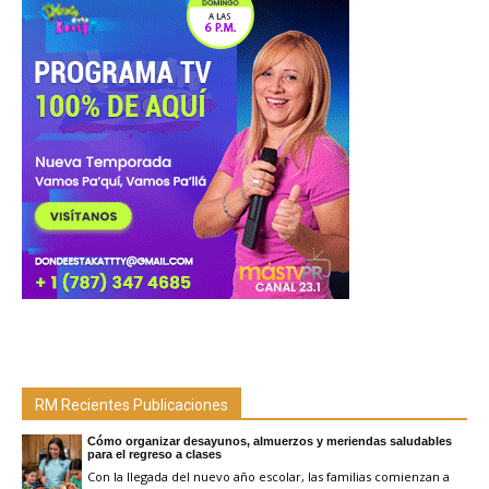
RM Recientes Publicaciones
Cómo organizar desayunos, almuerzos y meriendas saludables
para el regreso a clases
Con la llegada del nuevo año escolar, las familias comienzan a