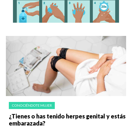
CONOCIÉNDOTE MUJER
¿Tienes o has tenido herpes genital y estás
embarazada?