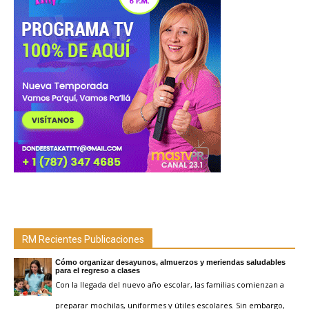
RM Recientes Publicaciones
Cómo organizar desayunos, almuerzos y meriendas saludables
para el regreso a clases
Con la llegada del nuevo año escolar, las familias comienzan a
preparar mochilas, uniformes y útiles escolares. Sin embargo,