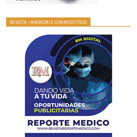
REVISTA / ANÚNCIATE CON NOSOTROS