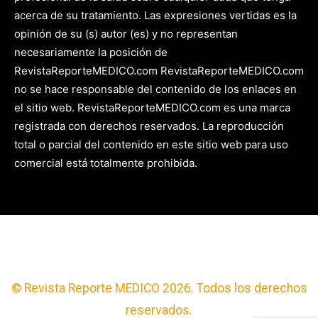
acerca de su tratamiento. Las expresiones vertidas es la
opinión de su (s) autor (es) y no representan
necesariamente la posición de
RevistaReporteMEDICO.com RevistaReporteMEDICO.com
no se hace responsable del contenido de los enlaces en
el sitio web. RevistaReporteMEDICO.com es una marca
registrada con derechos reservados. La reproducción
total o parcial del contenido en este sitio web para uso
comercial está totalmente prohibida.
© Revista Reporte MEDICO 2026. Todos los derechos
reservados.