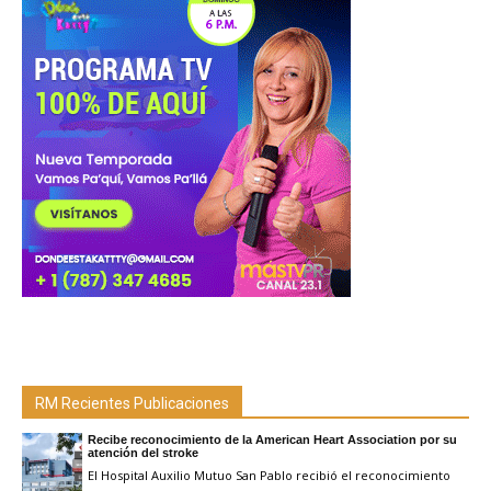
RM Recientes Publicaciones
Recibe reconocimiento de la American Heart Association por su
atención del stroke
El Hospital Auxilio Mutuo San Pablo recibió el reconocimiento