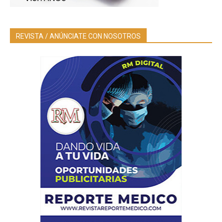
REVISTA / ANÚNCIATE CON NOSOTROS