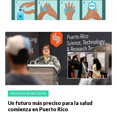
MEDICINA DE PRECISIÓN
Un futuro más preciso para la salud
comienza en Puerto Rico