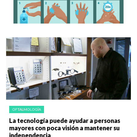
OFTALMOLOGÍA
La tecnología puede ayudar a personas
mayores con poca visión a mantener su
independencia