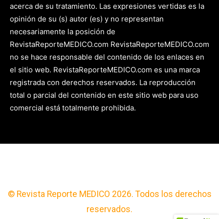
acerca de su tratamiento. Las expresiones vertidas es la
opinión de su (s) autor (es) y no representan
necesariamente la posición de
RevistaReporteMEDICO.com RevistaReporteMEDICO.com
no se hace responsable del contenido de los enlaces en
el sitio web. RevistaReporteMEDICO.com es una marca
registrada con derechos reservados. La reproducción
total o parcial del contenido en este sitio web para uso
comercial está totalmente prohibida.
© Revista Reporte MEDICO 2026. Todos los derechos
reservados.