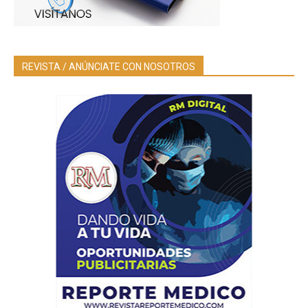
REVISTA / ANÚNCIATE CON NOSOTROS