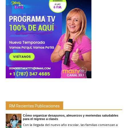
RM Recientes Publicaciones
Cómo organizar desayunos, almuerzos y meriendas saludables
para el regreso a clases
Con la llegada del nuevo año escolar, las familias comienzan a