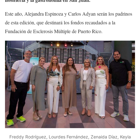
Este año, Alejandra Espinoza y Carlos Adyan serán los padrinos
de esta edición, que destinará los fondos recaudados a la
Fundación de Esclerosis Múltiple de Puerto Rico.
Freddy Rodríguez, Lourdes Fernández, Zenaida Díaz, Keyla