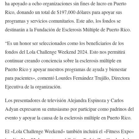
ha apoyado a ocho organizaciones sin fines de lucro en Puerto
Rico, donando un total de $197,000 dólares para apoyar sus
programas y servicios comunitarios. Este año, los fondos se
destinarán a la Fundación de Esclerosis Múltiple de Puerto Rico.
“Es un honor ser seleccionados como los beneficiarios de los
fondos del Lola Challenge Weekend 2024. Esto nos permitirá
continuar creando conciencia sobre la esclerosis múltiple en
Puerto Rico y apoyar nuestros programas de ayuda y bienestar
para pacientes», comentó Lourdes Fernández Trujillo, Directora
Ejecutiva de la organización.
Los presentadores de televisión Alejandra Espinoza y Carlos
Adyan expresaron su entusiasmo por participar como padrinos del
evento y apoyar la causa de la esclerosis múltiple en Puerto Rico.
El «Lola Challenge Weekend» también incluirá el «Fitness Expo»