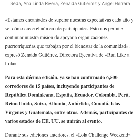
Seda, Ana Linda Rivera, Zenaida Gutierrez y Angel Herrera
«Estamos encantados de superar nuestras expectativas cada año y
ver cómo crece el número de participantes. Esto nos permite
continuar nuestra misión de apoyar a organizaciones
puertorriqueñas que trabajan por el bienestar de la comunidad»,
expresó Zenaida Gutiérrez, Directora Ejecutiva de «Run Like a
Lola».
Para esta décima edición, ya se han confirmado 6,500
corredores de 15 países, incluyendo participantes de
República Dominicana, España, Ecuador, Colombia, Perú,
Reino Unido, Suiza, Albania, Antártida, Canadá, Islas
Vírgenes y Guatemala, entre otros. Además, participantes de
varios estados de EE. UU. se unirán al evento.
Durante sus ediciones anteriores, el «Lola Challenge Weekend»