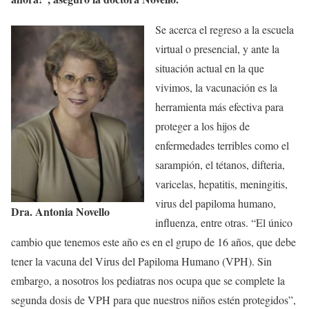
Se acerca el regreso a la escuela
virtual o presencial, y ante la
situación actual en la que
vivimos, la vacunación es la
herramienta más efectiva para
proteger a los hijos de
enfermedades terribles como el
sarampión, el tétanos, difteria,
varicelas, hepatitis, meningitis,
virus del papiloma humano,
Dra. Antonia Novello
influenza, entre otras. “El único
cambio que tenemos este año es en el grupo de 16 años, que debe
tener la vacuna del Virus del Papiloma Humano (VPH). Sin
embargo, a nosotros los pediatras nos ocupa que se complete la
segunda dosis de VPH para que nuestros niños estén protegidos”,