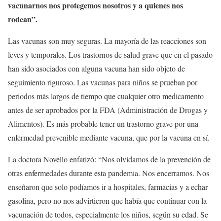
vacunarnos nos protegemos nosotros y a quienes nos
rodean”.
Las vacunas son muy seguras. La mayoría de las reacciones son
leves y temporales. Los trastornos de salud grave que en el pasado
han sido asociados con alguna vacuna han sido objeto de
seguimiento riguroso. Las vacunas para niños se prueban por
periodos más largos de tiempo que cualquier otro medicamento
antes de ser aprobados por la FDA (Administración de Drogas y
Alimentos). Es más probable tener un trastorno grave por una
enfermedad prevenible mediante vacuna, que por la vacuna en sí.
La doctora Novello enfatizó: “Nos olvidamos de la prevención de
otras enfermedades durante esta pandemia. Nos encerramos. Nos
enseñaron que solo podíamos ir a hospitales, farmacias y a echar
gasolina, pero no nos advirtieron que había que continuar con la
vacunación de todos, especialmente los niños, según su edad. Se