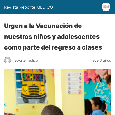
Revista Reporte MEDICO
Urgen a la Vacunación de
nuestros niños y adolescentes
como parte del regreso a clases
reportemedico
hace 6 años