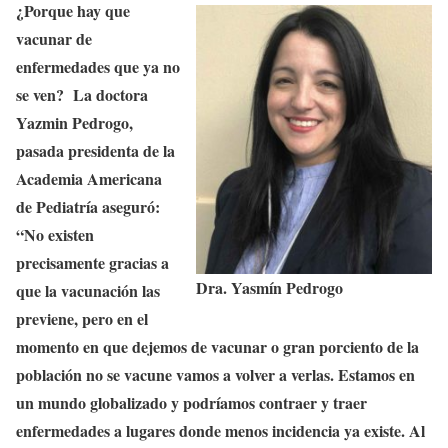
¿Porque hay que
vacunar de
enfermedades que ya no
se ven? La doctora
Yazmin Pedrogo,
pasada presidenta de la
Academia Americana
de Pediatría aseguró:
“No existen
precisamente gracias a
Dra. Yasmín Pedrogo
que la vacunación las
previene, pero en el
momento en que dejemos de vacunar o gran porciento de la
población no se vacune vamos a volver a verlas. Estamos en
un mundo globalizado y podríamos contraer y traer
enfermedades a lugares donde menos incidencia ya existe. Al