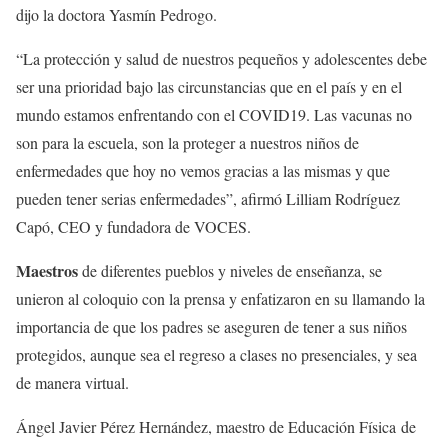
dijo la doctora Yasmín Pedrogo.
“La protección y salud de nuestros pequeños y adolescentes debe
ser una prioridad bajo las circunstancias que en el país y en el
mundo estamos enfrentando con el COVID19. Las vacunas no
son para la escuela, son la proteger a nuestros niños de
enfermedades que hoy no vemos gracias a las mismas y que
pueden tener serias enfermedades”, afirmó Lilliam Rodríguez
Capó, CEO y fundadora de VOCES.
Maestros
de diferentes pueblos y niveles de enseñanza, se
unieron al coloquio con la prensa y enfatizaron en su llamando la
importancia de que los padres se aseguren de tener a sus niños
protegidos, aunque sea el regreso a clases no presenciales, y sea
de manera virtual.
Ángel Javier Pérez Hernández, maestro de Educación Física de