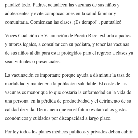
paralizó todo. Padres, actualicen las vacunas de sus niños y
adolescentes y evite complicaciones en la salud familiar y
comunitaria. Comienzan las clases. ¡Es tiempo!”, puntualizó.
Voces Coalición de Vacunación de Puerto Rico, exhorta a padres
y tutores legales, a consultar con su pediatra, y tener las vacunas
de sus niños al día para estar protegidos para el regreso a clases ya
sean virtuales o presenciales.
La vacunación es importante porque ayuda a disminuir la tasa de
mortalidad y mantener a la población saludable. El costo de las
vacunas es menor que lo que costaría la enfermedad en la vida de
una persona, en la pérdida de productividad y el detrimento de su
calidad de vida. De manera que en el futuro evitará altos gastos
económicos y cuidados por discapacidad a largo plazo.
Por ley todos los planes médicos públicos y privados deben cubrir