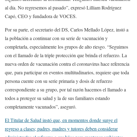
al día. No regresemos al pasado”, expresó Lilliam Rodríguez
Capó, CEO y fundadora de VOCES.
Por su parte, el secretario del DS, Carlos Mellado López, instó a
la población a continuar con su serie de vacunación y
completarla, especialmente los grupos de alto riesgo. “Seguimos
con el llamado de la triple protección que brinda el refuerzo. La
nueva orden de vacunación contra el coronavirus hace referencia
que, para participar en eventos multitudinarios, requiere que toda
persona cuente con su serie primaria y dosis de refuerzo
correspondiente a su grupo, por tal razón hacemos el llamado a
todos a proteger su salud y la de sus familiares estando
completamente vacunados”, aseguró.
El Titular de Salud instó que, en momentos donde surge el
regreso a clases; padres, madres y tutores deben considerar