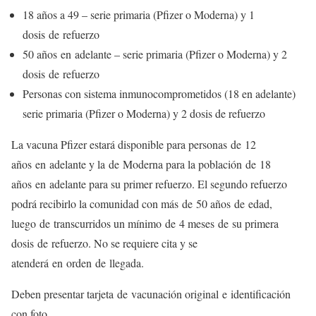
18 años a 49 – serie primaria (Pfizer o Moderna) y 1
dosis de refuerzo
50 años en adelante – serie primaria (Pfizer o Moderna) y 2
dosis de refuerzo
Personas con sistema inmunocomprometidos (18 en adelante)
serie primaria (Pfizer o Moderna) y 2 dosis de refuerzo
La vacuna Pfizer estará disponible para personas de 12
años en adelante y la de Moderna para la población de 18
años en adelante para su primer refuerzo. El segundo refuerzo
podrá recibirlo la comunidad con más de 50 años de edad,
luego de transcurridos un mínimo de 4 meses de su primera
dosis de refuerzo. No se requiere cita y se
atenderá en orden de llegada.
Deben presentar tarjeta de vacunación original e identificación
con foto.