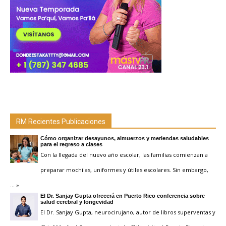
RM Recientes Publicaciones
Cómo organizar desayunos, almuerzos y meriendas saludables
para el regreso a clases
Con la llegada del nuevo año escolar, las familias comienzan a
preparar mochilas, uniformes y útiles escolares. Sin embargo,
… »
El Dr. Sanjay Gupta ofrecerá en Puerto Rico conferencia sobre
salud cerebral y longevidad
El Dr. Sanjay Gupta, neurocirujano, autor de libros superventas y