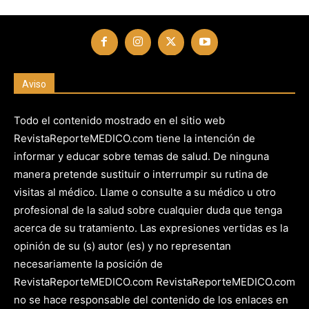
Aviso
Todo el contenido mostrado en el sitio web
RevistaReporteMEDICO.com tiene la intención de
informar y educar sobre temas de salud. De ninguna
manera pretende sustituir o interrumpir su rutina de
visitas al médico. Llame o consulte a su médico u otro
profesional de la salud sobre cualquier duda que tenga
acerca de su tratamiento. Las expresiones vertidas es la
opinión de su (s) autor (es) y no representan
necesariamente la posición de
RevistaReporteMEDICO.com RevistaReporteMEDICO.com
no se hace responsable del contenido de los enlaces en