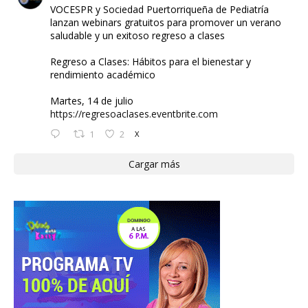
VOCESPR y Sociedad Puertorriqueña de Pediatría
lanzan webinars gratuitos para promover un verano
saludable y un exitoso regreso a clases
Regreso a Clases: Hábitos para el bienestar y
rendimiento académico
Martes, 14 de julio
https://regresoaclases.eventbrite.com
1
2
X
Cargar más