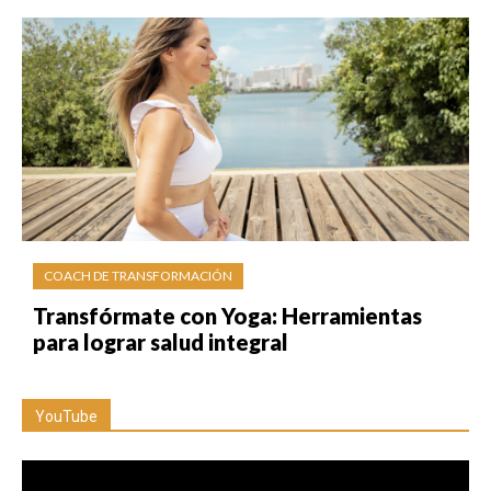
COACH DE TRANSFORMACIÓN
Transfórmate con Yoga: Herramientas
para lograr salud integral
YouTube
Reproductor