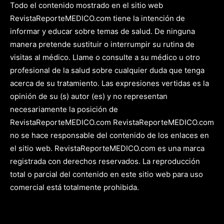
Todo el contenido mostrado en el sitio web
RevistaReporteMEDICO.com tiene la intención de
informar y educar sobre temas de salud. De ninguna
manera pretende sustituir o interrumpir su rutina de
visitas al médico. Llame o consulte a su médico u otro
profesional de la salud sobre cualquier duda que tenga
acerca de su tratamiento. Las expresiones vertidas es la
opinión de su (s) autor (es) y no representan
necesariamente la posición de
RevistaReporteMEDICO.com RevistaReporteMEDICO.com
no se hace responsable del contenido de los enlaces en
el sitio web. RevistaReporteMEDICO.com es una marca
registrada con derechos reservados. La reproducción
total o parcial del contenido en este sitio web para uso
comercial está totalmente prohibida.