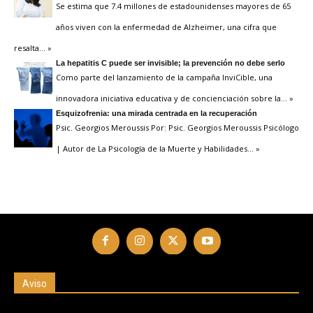
Se estima que 7.4 millones de estadounidenses mayores de 65
años viven con la enfermedad de Alzheimer, una cifra que
resalta
… »
La hepatitis C puede ser invisible; la prevención no debe serlo
Como parte del lanzamiento de la campaña InviCible, una
innovadora iniciativa educativa y de concienciación sobre la
… »
Esquizofrenia: una mirada centrada en la recuperación
Psic. Georgios Meroussis Por: Psic. Georgios Meroussis Psicólogo
| Autor de La Psicología de la Muerte y Habilidades
… »
Aviso