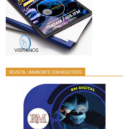
REVISTA / ANÚNCIATE CON NOSOTROS