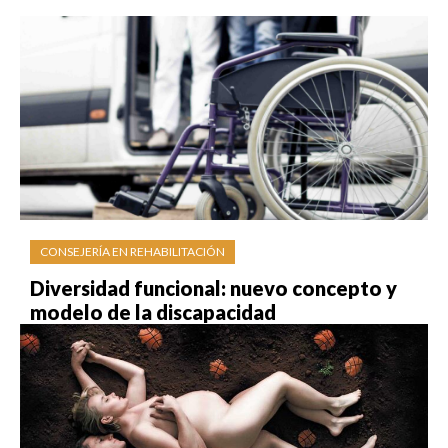
CONSEJERÍA EN REHABILITACIÓN
Diversidad funcional: nuevo concepto y
modelo de la discapacidad