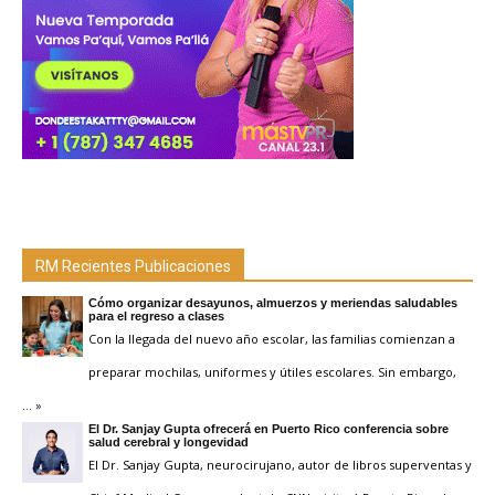
RM Recientes Publicaciones
Cómo organizar desayunos, almuerzos y meriendas saludables
para el regreso a clases
Con la llegada del nuevo año escolar, las familias comienzan a
preparar mochilas, uniformes y útiles escolares. Sin embargo,
… »
El Dr. Sanjay Gupta ofrecerá en Puerto Rico conferencia sobre
salud cerebral y longevidad
El Dr. Sanjay Gupta, neurocirujano, autor de libros superventas y