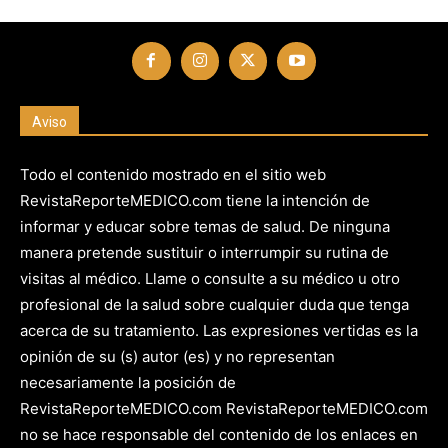
Aviso
Todo el contenido mostrado en el sitio web
RevistaReporteMEDICO.com tiene la intención de
informar y educar sobre temas de salud. De ninguna
manera pretende sustituir o interrumpir su rutina de
visitas al médico. Llame o consulte a su médico u otro
profesional de la salud sobre cualquier duda que tenga
acerca de su tratamiento. Las expresiones vertidas es la
opinión de su (s) autor (es) y no representan
necesariamente la posición de
RevistaReporteMEDICO.com RevistaReporteMEDICO.com
no se hace responsable del contenido de los enlaces en