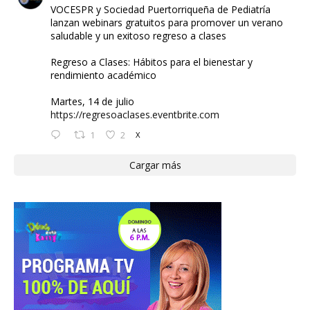
VOCESPR y Sociedad Puertorriqueña de Pediatría
lanzan webinars gratuitos para promover un verano
saludable y un exitoso regreso a clases
Regreso a Clases: Hábitos para el bienestar y
rendimiento académico
Martes, 14 de julio
https://regresoaclases.eventbrite.com
1
2
X
Cargar más