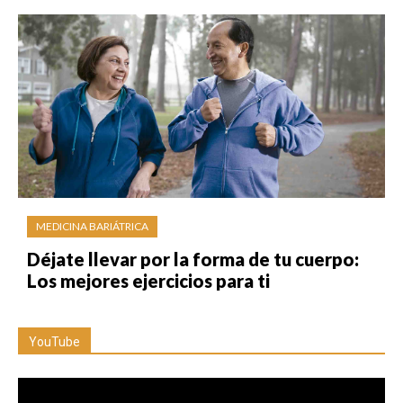
MEDICINA BARIÁTRICA
Déjate llevar por la forma de tu cuerpo:
Los mejores ejercicios para ti
YouTube
Reproductor