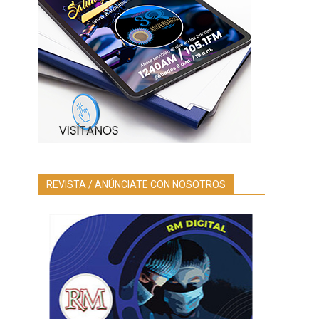
REVISTA / ANÚNCIATE CON NOSOTROS