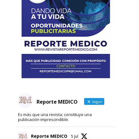
Reporte MEDICO
Seguir
Es más que una revista; constituye una
publicación imprescindible.
Reporte MEDICO
5 Jul