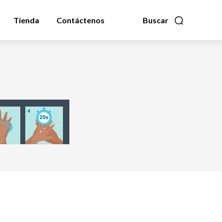
Tienda
Contáctenos
Buscar