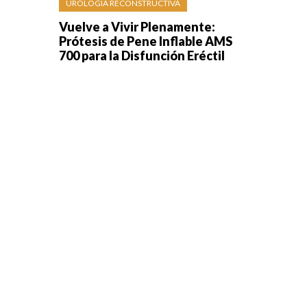
UROLOGÍA RECONSTRUCTIVA
Vuelve a Vivir Plenamente:
Prótesis de Pene Inflable AMS
700 para la Disfunción Eréctil