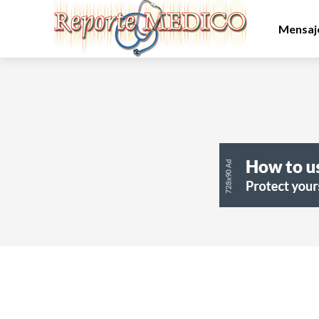
Mensaje