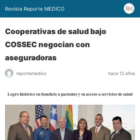
Revista Reporte MEDICO
Cooperativas de salud bajo
COSSEC negocian con
aseguradoras
reportemedico
hace 12 años
Logro histórico en beneficio a pacientes y su acceso a servicios de salud