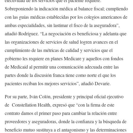
efectividad de los servicios que el paciente requiere.
Sobreponiendo la indicación médica al balance fiscal; cumpliendo
con las guías médicas establecidas por los colegios americanos de
ambas especialidades, sin lastimar el fisco de la aseguradora”,
añadió Rodríguez. “La negociación es beneficiosa y adelanta que
las organizaciones de servicios de salud logren avances en el
cumplimiento de las métricas de calidad y servicios que el
gobierno les requiere en planes Medicare y aquellos con fondos
de Medicaid al permitir una comunicación adecuada entre las
partes donde la discusión franca tiene como norte el que los
pacientes reciban los mejores servicios”, añadió Devarie.
Por su parte, Iván Colón, presidente y principal oficial ejecutivo
de Constellation Health, expresó que “con la firma de este
contrato damos el primer paso para cambiar la relación entre
proveedores y aseguradoras, donde la confianza y la búsqueda de
beneficio mutuo sustituya a el antagonismo y las determinaciones