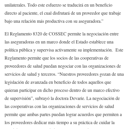
unilaterales. Todo este esfuerzo se traducirá en un beneficio
directo al paciente, el cual disfrutará de un proveedor que trabaje
bajo una relación más productiva con su aseguradora.”
El Reglamento 8320 de COSSEC permite la negociación entre
las aseguradoras en un marco donde el Estado establece una
política pública y supervisa activamente su implementación. Este
Reglamento permite que los socios de las cooperativas de
proveedores de salud puedan negociar con las organizaciones de
servicios de salud y terceros. “Nuestros proveedores gozan de una
legislación de avanzada en beneficio de todos aquellos que
quieran participar en dicho proceso dentro de un marco efectivo
de supervisión”, subrayó la doctora Devarie. La negociación de
las cooperativas con las organizaciones de servicios de salud
permite que ambas partes puedan lograr acuerdos que permiten a
los proveedores dedicar más tiempo a su práctica de cuidar la