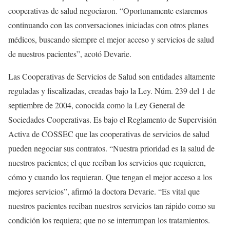
cooperativas de salud negociaron. “Oportunamente estaremos
continuando con las conversaciones iniciadas con otros planes
médicos, buscando siempre el mejor acceso y servicios de salud
de nuestros pacientes”, acotó Devarie.
Las Cooperativas de Servicios de Salud son entidades altamente
reguladas y fiscalizadas, creadas bajo la Ley. Núm. 239 del 1 de
septiembre de 2004, conocida como la Ley General de
Sociedades Cooperativas. Es bajo el Reglamento de Supervisión
Activa de COSSEC que las cooperativas de servicios de salud
pueden negociar sus contratos. “Nuestra prioridad es la salud de
nuestros pacientes; el que reciban los servicios que requieren,
cómo y cuando los requieran. Que tengan el mejor acceso a los
mejores servicios”, afirmó la doctora Devarie. “Es vital que
nuestros pacientes reciban nuestros servicios tan rápido como su
condición los requiera; que no se interrumpan los tratamientos.