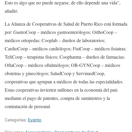
Esto es algo que no puede negarse, de ello depende una vida”,
añadió.
La Alianza de Cooperativas de Salud de Puerto Rico está formada
por: GastroCoop – médicos gastroenterólogos; OrthoCoop –
médicos ortopedas; Cooplab – dueños de laboratorios;
CardioCoop – médicos cardiólogos; FisiCoop – médicos fisiatras;
TefiCoop – terapistas físicos; Coopharma – dueños de farmacias;
OftaCoop – médicos oftalmólogos; OB-GYNCoop – médicos
obstetras y ginecólogos; SaludCoop y ServimedCoop,
cooperativas que agrupan a médicos de todas las especialidades.
Estas cooperativas invierten millones en la economía del país
mediante el pago de patentes, compra de suministros y la
contratación de personal.
Categorías:
Evento