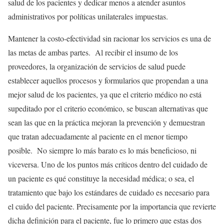
salud de los pacientes y dedicar menos a atender asuntos
administrativos por políticas unilaterales impuestas.
Mantener la costo-efectividad sin racionar los servicios es una de
las metas de ambas partes. Al recibir el insumo de los
proveedores, la organización de servicios de salud puede
establecer aquellos procesos y formularios que propendan a una
mejor salud de los pacientes, ya que el criterio médico no está
supeditado por el criterio económico, se buscan alternativas que
sean las que en la práctica mejoran la prevención y demuestran
que tratan adecuadamente al paciente en el menor tiempo
posible. No siempre lo más barato es lo más beneficioso, ni
viceversa. Uno de los puntos más críticos dentro del cuidado de
un paciente es qué constituye la necesidad médica; o sea, el
tratamiento que bajo los estándares de cuidado es necesario para
el cuido del paciente. Precisamente por la importancia que revierte
dicha definición para el paciente, fue lo primero que estas dos