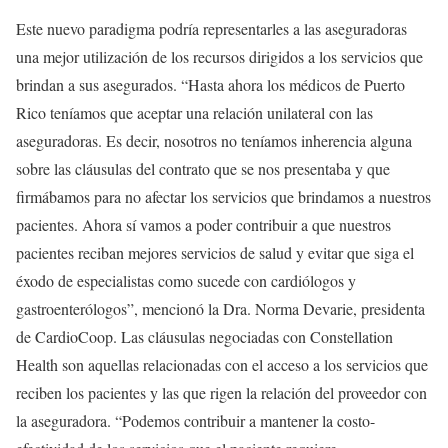
Este nuevo paradigma podría representarles a las aseguradoras
una mejor utilización de los recursos dirigidos a los servicios que
brindan a sus asegurados. “Hasta ahora los médicos de Puerto
Rico teníamos que aceptar una relación unilateral con las
aseguradoras. Es decir, nosotros no teníamos inherencia alguna
sobre las cláusulas del contrato que se nos presentaba y que
firmábamos para no afectar los servicios que brindamos a nuestros
pacientes. Ahora sí vamos a poder contribuir a que nuestros
pacientes reciban mejores servicios de salud y evitar que siga el
éxodo de especialistas como sucede con cardiólogos y
gastroenterólogos”, mencionó la Dra. Norma Devarie, presidenta
de CardioCoop. Las cláusulas negociadas con Constellation
Health son aquellas relacionadas con el acceso a los servicios que
reciben los pacientes y las que rigen la relación del proveedor con
la aseguradora. “Podemos contribuir a mantener la costo-