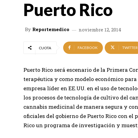
Puerto Rico
By
Reportemedico
noviembre 12, 2014
FACEBOOK
TWITTER
CUOTA
Puerto Rico será escenario de la Primera Co
terapéutica y como modelo económico para P
empresa líder en EE.UU. en el uso de tecnolo
los procesos de tecnología de cultivo del ca
cannabis medicinal de manera segura y cons
oficiales del gobierno de Puerto Rico con el
Rico un programa de investigación y muestr