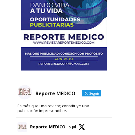
Reporte MEDICO
Seguir
Es más que una revista; constituye una
publicación imprescindible.
Reporte MEDICO
5 Jul