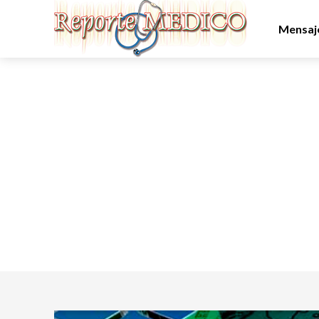
Mensaje