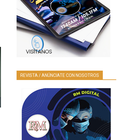
REVISTA / ANÚNCIATE CON NOSOTROS