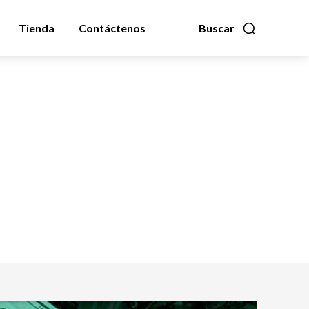
Tienda
Contáctenos
Buscar