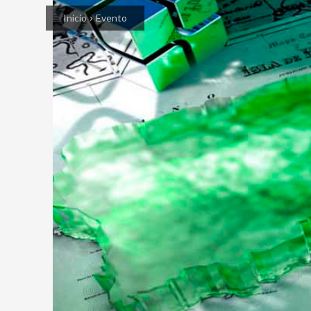
Inicio
Evento