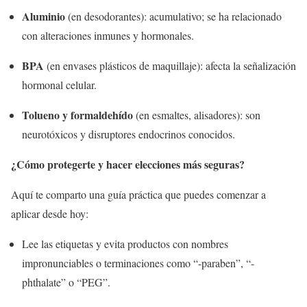
Aluminio
(en desodorantes): acumulativo; se ha relacionado
con alteraciones inmunes y hormonales.
BPA
(en envases plásticos de maquillaje): afecta la señalización
hormonal celular.
Tolueno y formaldehído
(en esmaltes, alisadores): son
neurotóxicos y disruptores endocrinos conocidos.
¿Cómo protegerte y hacer elecciones más seguras?
Aquí te comparto una guía práctica que puedes comenzar a
aplicar desde hoy:
Lee las etiquetas y evita productos con nombres
impronunciables o terminaciones como “-paraben”, “-
phthalate” o “PEG”.