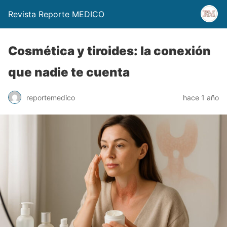
Revista Reporte MEDICO
Cosmética y tiroides: la conexión
que nadie te cuenta
reportemedico
hace 1 año