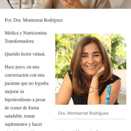
Por: Dra. Montserrat Rodríguez
Médica y Nutricionista
Transformadora
Querido lector virtual,
Hace poco, en una
conversación con una
paciente que no lograba
mejorar su
hipotiroidismo a pesar
de comer de forma
Dra. Montserrat Rodríguez
saludable, tomar
suplementos y hacer