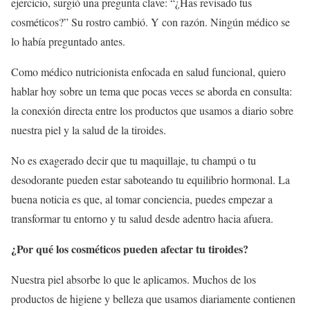
ejercicio, surgió una pregunta clave: “¿Has revisado tus
cosméticos?” Su rostro cambió. Y con razón. Ningún médico se
lo había preguntado antes.
Como médico nutricionista enfocada en salud funcional, quiero
hablar hoy sobre un tema que pocas veces se aborda en consulta:
la conexión directa entre los productos que usamos a diario sobre
nuestra piel y la salud de la tiroides.
No es exagerado decir que tu maquillaje, tu champú o tu
desodorante pueden estar saboteando tu equilibrio hormonal. La
buena noticia es que, al tomar conciencia, puedes empezar a
transformar tu entorno y tu salud desde adentro hacia afuera.
¿Por qué los cosméticos pueden afectar tu tiroides?
Nuestra piel absorbe lo que le aplicamos. Muchos de los
productos de higiene y belleza que usamos diariamente contienen