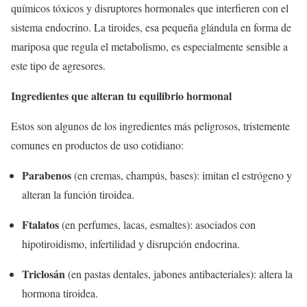
químicos tóxicos y disruptores hormonales que interfieren con el
sistema endocrino. La tiroides, esa pequeña glándula en forma de
mariposa que regula el metabolismo, es especialmente sensible a
este tipo de agresores.
Ingredientes que alteran tu equilibrio hormonal
Estos son algunos de los ingredientes más peligrosos, tristemente
comunes en productos de uso cotidiano:
Parabenos
(en cremas, champús, bases): imitan el estrógeno y
alteran la función tiroidea.
Ftalatos
(en perfumes, lacas, esmaltes): asociados con
hipotiroidismo, infertilidad y disrupción endocrina.
Triclosán
(en pastas dentales, jabones antibacteriales): altera la
hormona tiroidea.