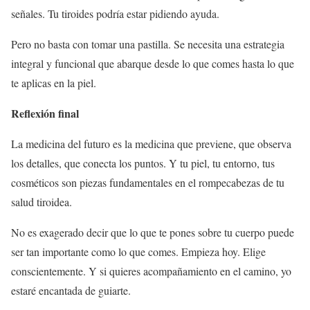
señales. Tu tiroides podría estar pidiendo ayuda.
Pero no basta con tomar una pastilla. Se necesita una estrategia
integral y funcional que abarque desde lo que comes hasta lo que
te aplicas en la piel.
Reflexión final
La medicina del futuro es la medicina que previene, que observa
los detalles, que conecta los puntos. Y tu piel, tu entorno, tus
cosméticos son piezas fundamentales en el rompecabezas de tu
salud tiroidea.
No es exagerado decir que lo que te pones sobre tu cuerpo puede
ser tan importante como lo que comes. Empieza hoy. Elige
conscientemente. Y si quieres acompañamiento en el camino, yo
estaré encantada de guiarte.