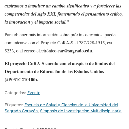
aspiramos a impulsar un cambio significativo y a fortalecer las
competencias del siglo XXI, fomentando el pensamiento crítico,
la innovación y el impacto social.”
Para obtener más información sobre próximos eventos, puede
comunicarse con el Proyecto CoRA-S al 787-728-1515, ext.
car@sagrado.edu
5233, o al correo electrónico
.
El proyecto CoRA-S cuenta con el auspicio de fondos del
Departamento de Educación de los Estados Unidos
(#P031C210100).
Categorías:
Evento
Etiquetas:
Escuela de Salud y Ciencias de la Universidad del
Sagrado Corazón
,
Simposio de Investigación Multidisciplinaria