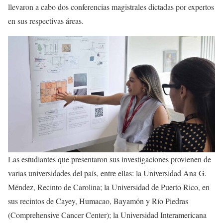
llevaron a cabo dos conferencias magistrales dictadas por expertos
en sus respectivas áreas.
Las estudiantes que presentaron sus investigaciones provienen de
varias universidades del país, entre ellas: la Universidad Ana G.
Méndez, Recinto de Carolina; la Universidad de Puerto Rico, en
sus recintos de Cayey, Humacao, Bayamón y Río Piedras
(Comprehensive Cancer Center); la Universidad Interamericana