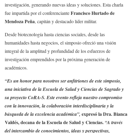
investigación, generando nuevas ideas y soluciones. Esta charla
Francisco Hurtado de
fue impartida por el conferenciante
Mendoza Peña
, capitán y destacado líder militar.
Desde biotecnología hasta ciencias sociales, desde las
humanidades hasta negocios, el simposio ofreció una visión
integral de la amplitud y profundidad de los esfuerzos de
investigación emprendidos por la próxima generación de
académicos.
“Es un honor para nosotros ser anfitriones de este simposio,
una iniciativa de la Escuela de Salud y Ciencias de Sagrado y
su proyecto CoRA-S. Este evento refleja nuestro compromiso
con la innovación, la colaboración interdisciplinaria y la
expresó la Dra. Bianca
búsqueda de la excelencia académica”,
Valdés, decana de la Escuela de Salud y Ciencias.
“A través
del intercambio de conocimientos, ideas y perspectivas,