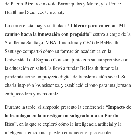
de Puerto Rico, recintos de Barranquitas y Metro; y la Ponce
Health and Sciences University.
“Liderar para conectar: Mi
La conferencia magistral titulada
camino hacia la innovación con propósito”
estuvo a cargo de la
Sra. Ileana Santiago, MBA, fundadora y CEO de BeHealth.
Santiago compartió cómo su formación académica en la
Universidad del Sagrado Corazón, junto con su compromiso con
la educación en salud, la llevó a fundar BeHealth durante la
pandemia como un proyecto digital de transformación social. Su
charla inspiró a los asistentes y estableció el tono para una jornada
enriquecedora y memorable.
“Impacto de
Durante la tarde, el simposio presentó la conferencia
la tecnología en la investigación subgraduada en Puerto
Rico”
, en la que se exploró cómo la inteligencia artificial y la
inteligencia emocional pueden enriquecer el proceso de