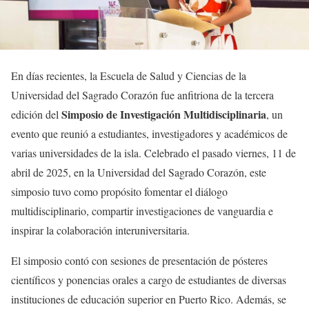
En días recientes, la Escuela de Salud y Ciencias de la
Universidad del Sagrado Corazón fue anfitriona de la tercera
Simposio de Investigación Multidisciplinaria
edición del
, un
evento que reunió a estudiantes, investigadores y académicos de
varias universidades de la isla. Celebrado el pasado viernes, 11 de
abril de 2025, en la Universidad del Sagrado Corazón, este
simposio tuvo como propósito fomentar el diálogo
multidisciplinario, compartir investigaciones de vanguardia e
inspirar la colaboración interuniversitaria.
El simposio contó con sesiones de presentación de pósteres
científicos y ponencias orales a cargo de estudiantes de diversas
instituciones de educación superior en Puerto Rico. Además, se