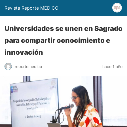
Revista Reporte MEDICO
Universidades se unen en Sagrado
para compartir conocimiento e
innovación
reportemedico
hace 1 año