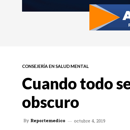
CONSEJERÍA EN SALUD MENTAL
Cuando todo s
obscuro
By
Reportemedico
octubre 4, 2019