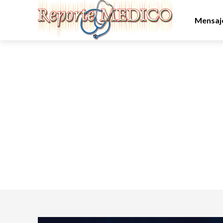
Mensaje