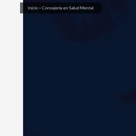
Inicio
Consejería en Salud Mental