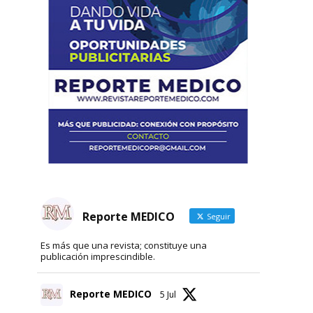
Reporte MEDICO
Seguir
Es más que una revista; constituye una
publicación imprescindible.
Reporte MEDICO
5 Jul