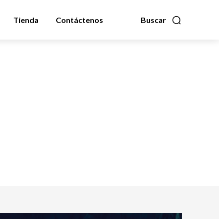
Tienda
Contáctenos
Buscar