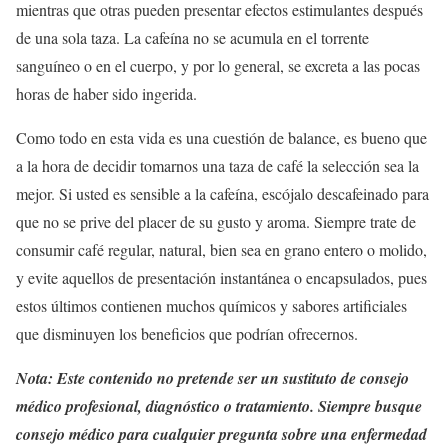
mientras que otras pueden presentar efectos estimulantes después
de una sola taza. La cafeína no se acumula en el torrente
sanguíneo o en el cuerpo, y por lo general, se excreta a las pocas
horas de haber sido ingerida.
Como todo en esta vida es una cuestión de balance, es bueno que
a la hora de decidir tomarnos una taza de café la selección sea la
mejor. Si usted es sensible a la cafeína, escójalo descafeinado para
que no se prive del placer de su gusto y aroma. Siempre trate de
consumir café regular, natural, bien sea en grano entero o molido,
y evite aquellos de presentación instantánea o encapsulados, pues
estos últimos contienen muchos químicos y sabores artificiales
que disminuyen los beneficios que podrían ofrecernos.
Nota: Este contenido no pretende ser un sustituto de consejo
médico profesional, diagnóstico o tratamiento. Siempre busque
consejo médico para cualquier pregunta sobre una enfermedad