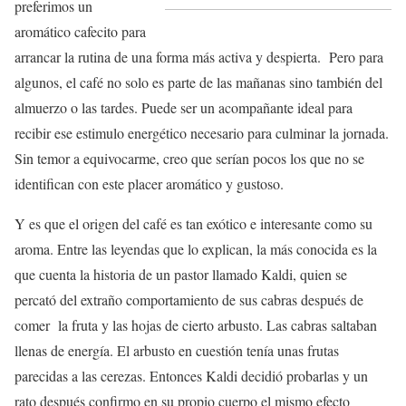
preferimos un
aromático cafecito para
arrancar la rutina de una forma más activa y despierta. Pero para
algunos, el café no solo es parte de las mañanas sino también del
almuerzo o las tardes. Puede ser un acompañante ideal para
recibir ese estimulo energético necesario para culminar la jornada.
Sin temor a equivocarme, creo que serían pocos los que no se
identifican con este placer aromático y gustoso.
Y es que el origen del café es tan exótico e interesante como su
aroma. Entre las leyendas que lo explican, la más conocida es la
que cuenta la historia de un pastor llamado Kaldi, quien se
percató del extraño comportamiento de sus cabras después de
comer la fruta y las hojas de cierto arbusto. Las cabras saltaban
llenas de energía. El arbusto en cuestión tenía unas frutas
parecidas a las cerezas. Entonces Kaldi decidió probarlas y un
rato después confirmo en su propio cuerpo el mismo efecto