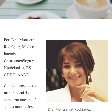
Por: Dra. Montserrat
Rodríguez, Médico
Internista,
Gastroenteróloga y
Nutricionista, BS.
CHHC. AADP.
Cuando pensamos en la
manera ideal de
comenzar nuestro día,
somos muchos los que
Dra. Montserrat Rodríguez