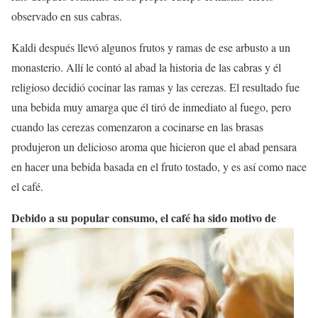
observado en sus cabras.
Kaldi después llevó algunos frutos y ramas de ese arbusto a un
monasterio. Allí le contó al abad la historia de las cabras y él
religioso decidió cocinar las ramas y las cerezas. El resultado fue
una bebida muy amarga que él tiró de inmediato al fuego, pero
cuando las cerezas comenzaron a cocinarse en las brasas
produjeron un delicioso aroma que hicieron que el abad pensara
en hacer una bebida basada en el fruto tostado, y es así como nace
el café.
Debi
do a su popular consumo, el café ha sido motivo de