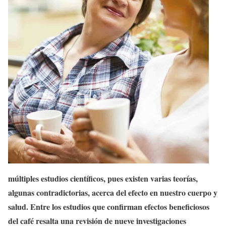
múltiples estudios científicos, pues existen varias teorías,
algunas contradictorias, acerca del efecto en nuestro cuerpo y
salud. Entre los estudios que confirman efectos beneficiosos
del café resalta una revisión de nueve investigaciones