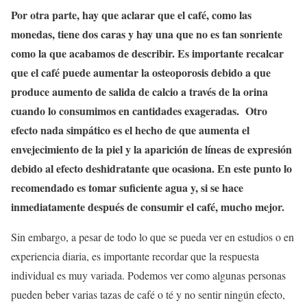
Por otra parte, hay que aclarar que el café, como las
monedas, tiene dos caras y hay una que no es tan sonriente
como la que acabamos de describir. Es importante recalcar
que el café puede aumentar la osteoporosis debido a que
produce aumento de salida de calcio a través de la orina
cuando lo consumimos en cantidades exageradas. Otro
efecto nada simpático es el hecho de que aumenta el
envejecimiento de la piel y la aparición de líneas de expresión
debido al efecto deshidratante que ocasiona. En este punto lo
recomendado es tomar suficiente agua y, si se hace
inmediatamente después de consumir el café, mucho mejor.
Sin embargo, a pesar de todo lo que se pueda ver en estudios o en
experiencia diaria, es importante recordar que la respuesta
individual es muy variada. Podemos ver como algunas personas
pueden beber varias tazas de café o té y no sentir ningún efecto,