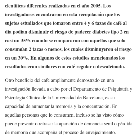
científicas diferentes realizadas en el año 2005. Los
investigadores encontraron en esta recopilación que los
sujetos estudiados que tomaron entre 4 y 6 tazas de café al
día podían disminuir el riesgo de padecer diabetes tipo 2 en
casi un 35% cuando se compararon con aquellos que solo
consumían 2 tazas o menos, los cuales disminuyeron el riesgo
en un 30%. En algunos de estos estudios mencionados los
resultados eran similares con café regular o descafeinado.
Otro beneficio del café ampliamente demostrado en una
investigación llevada a cabo por el Departamento de Psiquiatría y
Psicología Clínica de la Universidad de Barcelona, es su
capacidad de aumentar la memoria y la concentración. En
aquellas personas que lo consumen, incluso se ha visto cómo
puede prevenir o retrasar la aparición de demencia senil o pérdida
de memoria que acompaña el proceso de envejecimiento.