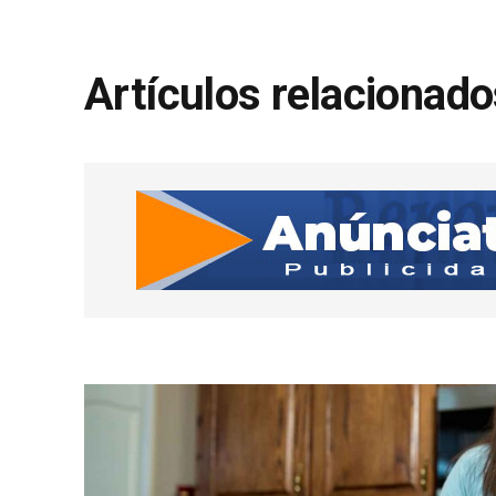
Artículos relacionad