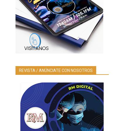
REVISTA / ANÚNCIATE CON NOSOTROS