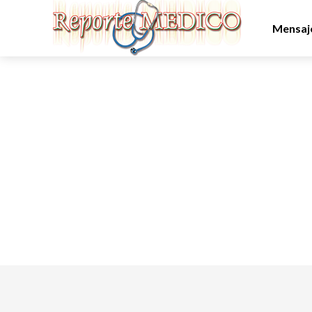
Mensaje