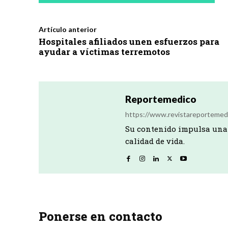
Artículo anterior
Hospitales afiliados unen esfuerzos para
ayudar a víctimas terremotos
Reportemedico
https://www.revistareportemed
Su contenido impulsa una 
calidad de vida.
Ponerse en contacto