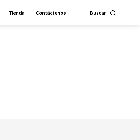
Tienda
Contáctenos
Buscar