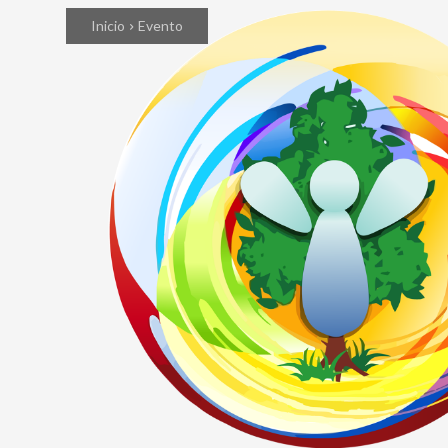
Inicio
Evento