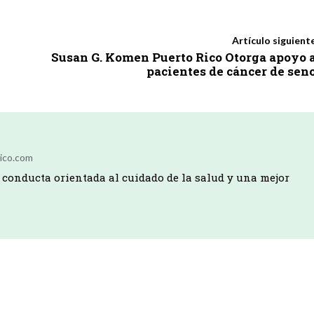
Artículo siguient
Susan G. Komen Puerto Rico Otorga apoyo 
pacientes de cáncer de sen
ico.com
conducta orientada al cuidado de la salud y una mejor