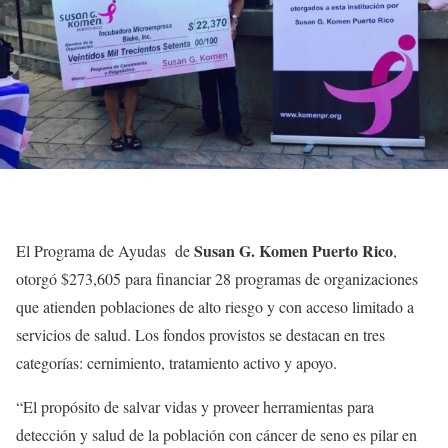
Susan G. Komen Puerto Rico
El Programa de Ayudas de
,
otorgó $273,605 para financiar 28 programas de organizaciones
que atienden poblaciones de alto riesgo y con acceso limitado a
servicios de salud. Los fondos provistos se destacan en tres
categorías: cernimiento, tratamiento activo y apoyo.
“El propósito de salvar vidas y proveer herramientas para
detección y salud de la población con cáncer de seno es pilar en