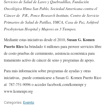
Servicios de Salud de Lares y Quebradillas, Fundación
Oncológica Hima San Pablo, Sociedad Americana contra el
Cáncer de P.R., Ponce Research Institute, Centro de Servicio
Primarios de Salud de Patillas, YMCA, Casa de Paz, Ashford
Presbyterian Hospital y Mujeres en 3 Tiempos.
Susan G. Komen
Mediante estas iniciativas desde el 2010,
Puerto Rico
ha brindado 4 millones para proveer servicios libre
de costo pruebas de cernimiento, asistencia económica para
tratamiento activo de cáncer de seno y programas de apoyo.
Para más información sobre programas de ayudas y otras
iniciativas, puede comunicarse a Susan G. Komen Puerto Rico
al 787-751-9096 o acceder facebook.com/komenpr y
www.komenpr.org
Categorías:
Evento