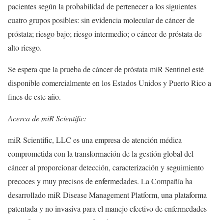
pacientes según la probabilidad de pertenecer a los siguientes
cuatro grupos posibles: sin evidencia molecular de cáncer de
próstata; riesgo bajo; riesgo intermedio; o cáncer de próstata de
alto riesgo.
Se espera que la prueba de cáncer de próstata miR Sentinel esté
disponible comercialmente en los Estados Unidos y Puerto Rico a
fines de este año.
Acerca de miR Scientific:
miR Scientific, LLC es una empresa de atención médica
comprometida con la transformación de la gestión global del
cáncer al proporcionar detección, caracterización y seguimiento
precoces y muy precisos de enfermedades. La Compañía ha
desarrollado miR Disease Management Platform, una plataforma
patentada y no invasiva para el manejo efectivo de enfermedades