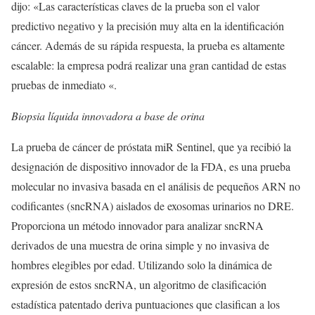
dijo: «Las características claves de la prueba son el valor
predictivo negativo y la precisión muy alta en la identificación
cáncer. Además de su rápida respuesta, la prueba es altamente
escalable: la empresa podrá realizar una gran cantidad de estas
pruebas de inmediato «.
Biopsia líquida innovadora a base de orina
La prueba de cáncer de próstata miR Sentinel, que ya recibió la
designación de dispositivo innovador de la FDA, es una prueba
molecular no invasiva basada en el análisis de pequeños ARN no
codificantes (sncRNA) aislados de exosomas urinarios no DRE.
Proporciona un método innovador para analizar sncRNA
derivados de una muestra de orina simple y no invasiva de
hombres elegibles por edad. Utilizando solo la dinámica de
expresión de estos sncRNA, un algoritmo de clasificación
estadística patentado deriva puntuaciones que clasifican a los