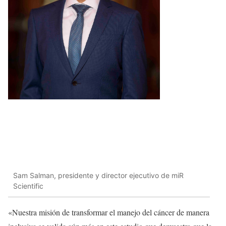
Sam Salman, presidente y director ejecutivo de miR
Scientific
«Nuestra misión de transformar el manejo del cáncer de manera