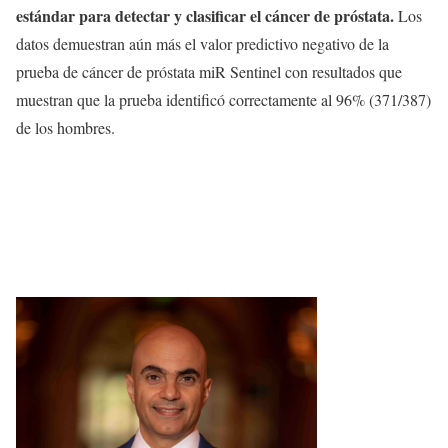
estándar para detectar y clasificar el cáncer de próstata.
Los
datos demuestran aún más el valor predictivo negativo de la
prueba de cáncer de próstata miR Sentinel con resultados que
muestran que la prueba identificó correctamente al 96% (371/387)
de los hombres.