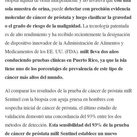
sola muestra de orina,
detectar con precisión evidencia
puede
molecular de cáncer de próstata y luego clasificar la gravedad
o el grado de riesgo de la malignidad.
La tecnología patentada
es de alto rendimiento y ha recibido recientemente la designación
de dispositivo innovador de la Administración de Alimentos y
miR lleva dos años
Medicamentos de los EE. UU. (FDA).
conduciendo pruebas clínicas en Puerto Rico, ya que la isla
tiene uno de los porcentajes de prevalencia de este tipo de
cáncer más altos del mundo.
Al comparar los resultados de la prueba de cáncer de próstata miR
Sentinel con la biopsia con aguja gruesa en hombres con
sospecha inicial de cáncer de próstata, el último estudio de
validación demostró una concordancia del 93% entre los dos
Esta sensibilidad del 93% de la prueba
métodos de detección.
de cáncer de próstata miR Sentinel establece un nuevo