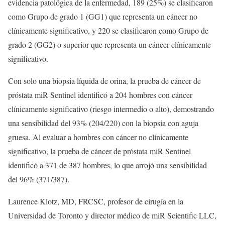
evidencia patológica de la enfermedad, 189 (25%) se clasificaron
como Grupo de grado 1 (GG1) que representa un cáncer no
clínicamente significativo, y 220 se clasificaron como Grupo de
grado 2 (GG2) o superior que representa un cáncer clínicamente
significativo.
Con solo una biopsia líquida de orina, la prueba de cáncer de
próstata miR Sentinel identificó a 204 hombres con cáncer
clínicamente significativo (riesgo intermedio o alto), demostrando
una sensibilidad del 93% (204/220) con la biopsia con aguja
gruesa. Al evaluar a hombres con cáncer no clínicamente
significativo, la prueba de cáncer de próstata miR Sentinel
identificó a 371 de 387 hombres, lo que arrojó una sensibilidad
del 96% (371/387).
Laurence Klotz, MD, FRCSC, profesor de cirugía en la
Universidad de Toronto y director médico de miR Scientific LLC,