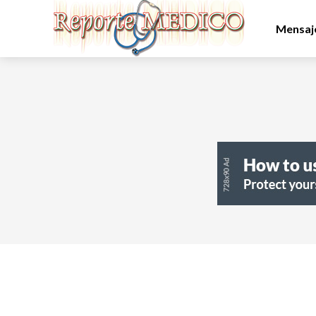
Mensaje