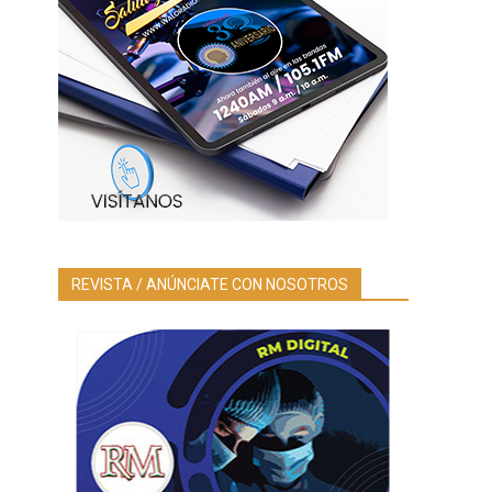
REVISTA / ANÚNCIATE CON NOSOTROS