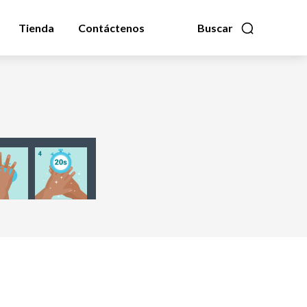
Tienda
Contáctenos
Buscar