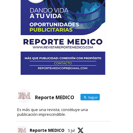
Reporte MEDICO
Seguir
Es más que una revista; constituye una
publicación imprescindible.
Reporte MEDICO
5 Jul