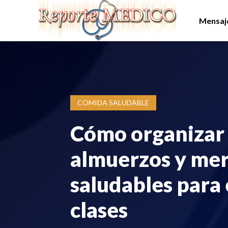
Mensaje
COMIDA SALUDABLE
Cómo organizar
almuerzos y me
saludables para 
clases