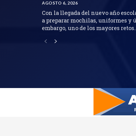
AGOSTO 6, 2026
Con la llegada del nuevo año escol
a preparar mochilas, uniformes y út
embargo, uno de los mayores retos..