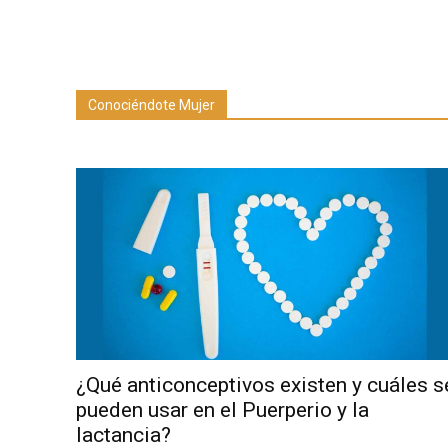
Conociéndote Mujer
¿Qué anticonceptivos existen y cuáles s
pueden usar en el Puerperio y la
lactancia?