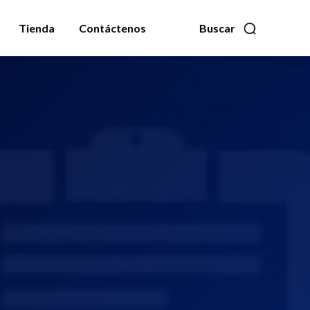
Tienda
Contáctenos
Buscar