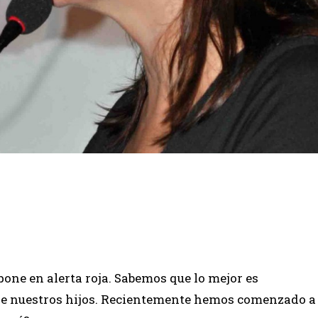
one en alerta roja. Sabemos que lo mejor es
, de nuestros hijos. Recientemente hemos comenzado a