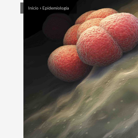
Inicio
Epidemiología