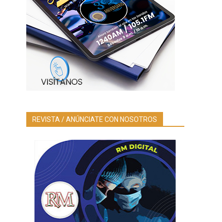
REVISTA / ANÚNCIATE CON NOSOTROS