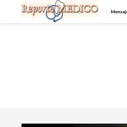
Mensaje