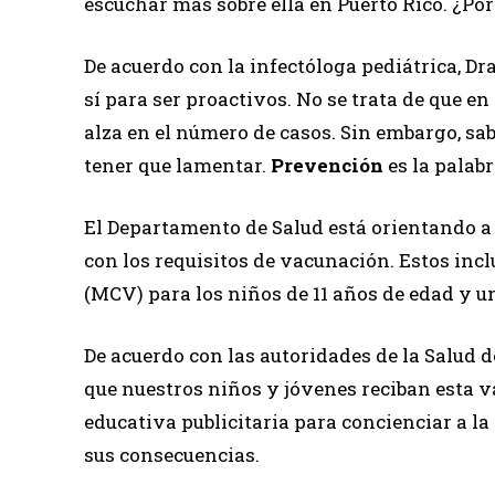
escuchar más sobre ella en Puerto Rico. ¿Por
De acuerdo con la infectóloga pediátrica, Dr
sí para ser proactivos. No se trata de que e
alza en el número de casos. Sin embargo, sa
tener que lamentar.
Prevención
es la palabr
El Departamento de Salud está orientando a 
con los requisitos de vacunación. Estos in
(MCV) para los niños de 11 años de edad y un 
De acuerdo con las autoridades de la Salud 
que nuestros niños y jóvenes reciban esta 
educativa publicitaria para concienciar a la
sus consecuencias.