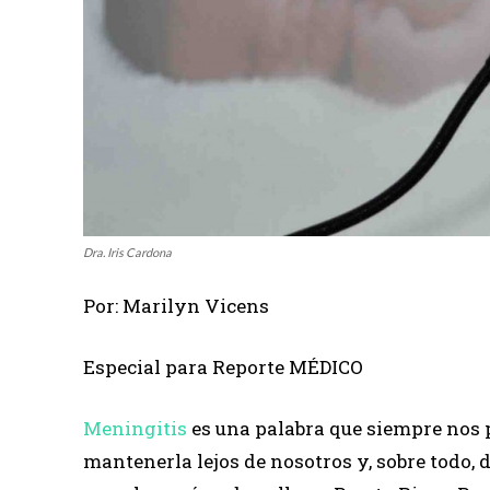
Dra. Iris Cardona
Por: Marilyn Vicens
Especial para Reporte MÉDICO
Meningitis
es una palabra que siempre nos p
mantenerla lejos de nosotros y, sobre todo