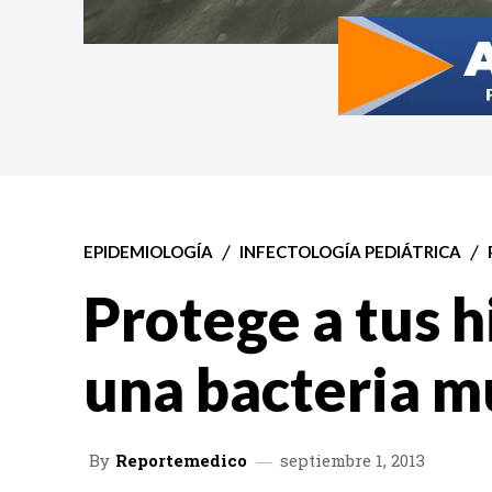
EPIDEMIOLOGÍA
INFECTOLOGÍA PEDIÁTRICA
Protege a tus h
una bacteria m
By
Reportemedico
septiembre 1, 2013