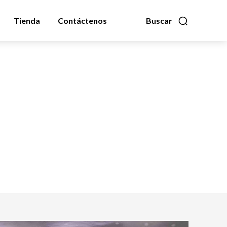
Tienda
Contáctenos
Buscar