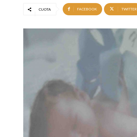
FACEBOOK
TWITTER
CUOTA