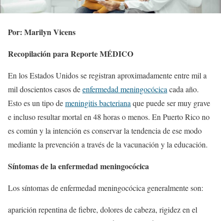
Por: Marilyn Vicens
Recopilación para Reporte MÉDICO
En los Estados Unidos se registran aproximadamente entre mil a
mil doscientos casos de
enfermedad meningocócica
cada año.
Esto es un tipo de
meningitis bacteriana
que puede ser muy grave
e incluso resultar mortal en 48 horas o menos. En Puerto Rico no
es común y la intención es conservar la tendencia de ese modo
mediante la prevención a través de la vacunación y la educación.
Síntomas de la enfermedad meningocócica
Los síntomas de enfermedad meningocócica generalmente son:
aparición repentina de fiebre, dolores de cabeza, rigidez en el