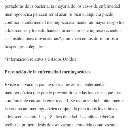
portadoras de la bacteria, la mayoría de los casos de enfermedad
meningocócica parecen ser al azar. Si bien cualquiera puede
contraer la enfermedad meningocócica, tienen un mayor riesgo los
adolescentes y los estudiantes universitarios de ingreso reciente a
sus instituciones universitarias*, que viven en los dormitorios u
hospedajes colegiales.
*Información relativa a Estados Unidos
Prevención de la enfermedad meningocócica
Existe una vacuna para ayudar a prevenir la enfermedad
meningocócica que puede prevenir dos de las tres cepas que más
comúnmente causan la enfermedad. Se recomienda habitualmente
la vacuna antimeningocócica conjugada para todos los niños y
adolescentes entre 11 y 18 años de edad. Los niños deberían
recibir la primera dosis de esta vacuna, conocida como vacuna