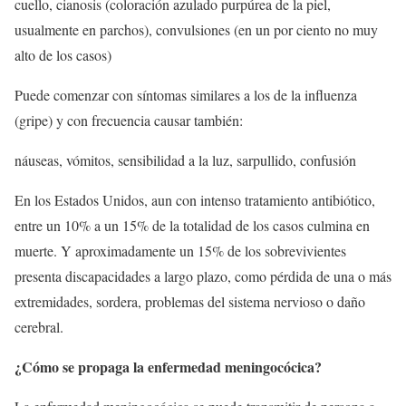
cuello, cianosis (coloración azulado purpúrea de la piel,
usualmente en parchos), convulsiones (en un por ciento no muy
alto de los casos)
Puede comenzar con síntomas similares a los de la influenza
(gripe) y con frecuencia causar también:
náuseas, vómitos, sensibilidad a la luz, sarpullido, confusión
En los Estados Unidos, aun con intenso tratamiento antibiótico,
entre un 10% a un 15% de la totalidad de los casos culmina en
muerte. Y aproximadamente un 15% de los sobrevivientes
presenta discapacidades a largo plazo, como pérdida de una o más
extremidades, sordera, problemas del sistema nervioso o daño
cerebral.
¿Cómo se propaga la enfermedad meningocócica?