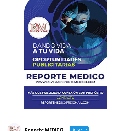
Reporte MEDICO
Seguir