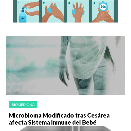
BIOMEDICINA
Microbioma Modificado tras Cesárea
afecta Sistema Inmune del Bebé