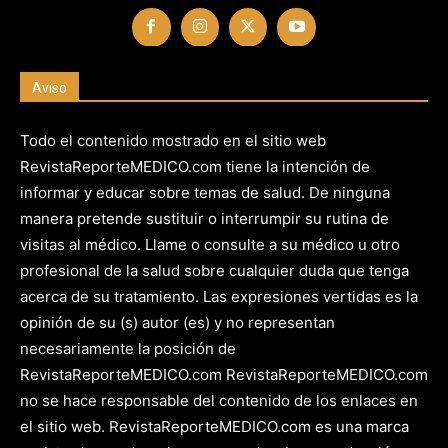
Aviso
Todo el contenido mostrado en el sitio web
RevistaReporteMEDICO.com tiene la intención de
informar y educar sobre temas de salud. De ninguna
manera pretende sustituir o interrumpir su rutina de
visitas al médico. Llame o consulte a su médico u otro
profesional de la salud sobre cualquier duda que tenga
acerca de su tratamiento. Las expresiones vertidas es la
opinión de su (s) autor (es) y no representan
necesariamente la posición de
RevistaReporteMEDICO.com RevistaReporteMEDICO.com
no se hace responsable del contenido de los enlaces en
el sitio web. RevistaReporteMEDICO.com es una marca