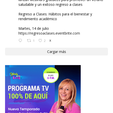
saludable y un exitoso regreso a clases
Regreso a Clases: Hábitos para el bienestar y
rendimiento académico
Martes, 14 de julio
https://regresoaclases.eventbrite.com
1
2
X
Cargar más