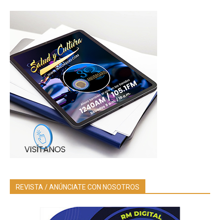
REVISTA / ANÚNCIATE CON NOSOTROS