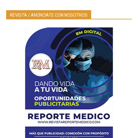
REVISTA / ANÚNCIATE CON NOSOTROS