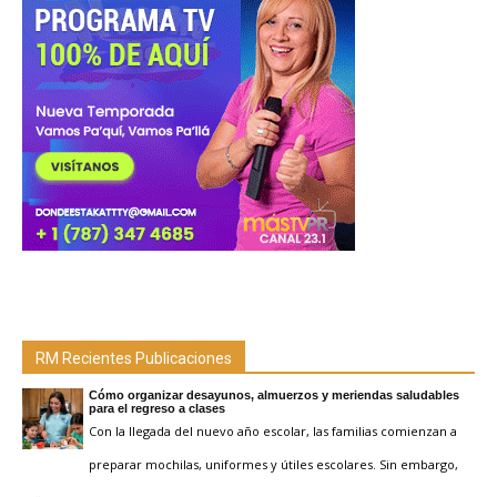
RM Recientes Publicaciones
Cómo organizar desayunos, almuerzos y meriendas saludables
para el regreso a clases
Con la llegada del nuevo año escolar, las familias comienzan a
preparar mochilas, uniformes y útiles escolares. Sin embargo,