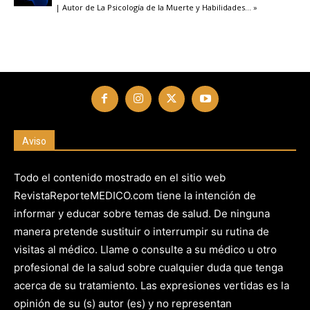
| Autor de La Psicología de la Muerte y Habilidades
… »
Aviso
Todo el contenido mostrado en el sitio web
RevistaReporteMEDICO.com tiene la intención de
informar y educar sobre temas de salud. De ninguna
manera pretende sustituir o interrumpir su rutina de
visitas al médico. Llame o consulte a su médico u otro
profesional de la salud sobre cualquier duda que tenga
acerca de su tratamiento. Las expresiones vertidas es la
opinión de su (s) autor (es) y no representan