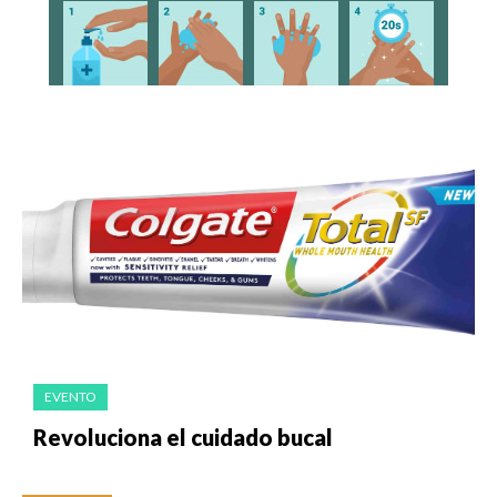
EVENTO
Revoluciona el cuidado bucal