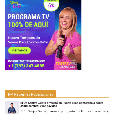
RM Recientes Publicaciones
El Dr. Sanjay Gupta ofrecerá en Puerto Rico conferencia sobre
salud cerebral y longevidad
El Dr. Sanjay Gupta, neurocirujano, autor de libros superventas y