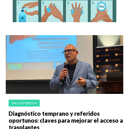
SALUD PÚBLICA
Diagnóstico temprano y referidos
oportunos: claves para mejorar el acceso a
trasplantes