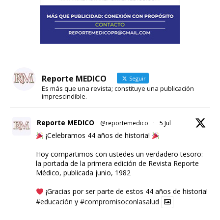
Reporte MEDICO
Seguir
Es más que una revista; constituye una publicación
imprescindible.
Reporte MEDICO
@reportemedico
·
5 Jul
¡Celebramos 44 años de historia!
Hoy compartimos con ustedes un verdadero tesoro:
la portada de la primera edición de Revista Reporte
Médico, publicada junio, 1982
¡Gracias por ser parte de estos 44 años de historia!
#educación
y
#compromisoconlasalud