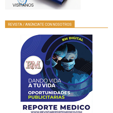
REVISTA / ANÚNCIATE CON NOSOTROS