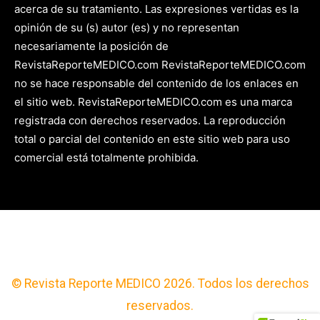
acerca de su tratamiento. Las expresiones vertidas es la
opinión de su (s) autor (es) y no representan
necesariamente la posición de
RevistaReporteMEDICO.com RevistaReporteMEDICO.com
no se hace responsable del contenido de los enlaces en
el sitio web. RevistaReporteMEDICO.com es una marca
registrada con derechos reservados. La reproducción
total o parcial del contenido en este sitio web para uso
comercial está totalmente prohibida.
© Revista Reporte MEDICO 2026. Todos los derechos
reservados.