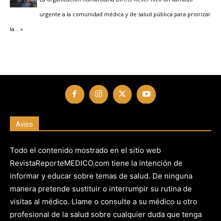
urgente a la comunidad médica y de salud pública para priorizar
la
… »
Aviso
Todo el contenido mostrado en el sitio web
RevistaReporteMEDICO.com tiene la intención de
informar y educar sobre temas de salud. De ninguna
manera pretende sustituir o interrumpir su rutina de
visitas al médico. Llame o consulte a su médico u otro
profesional de la salud sobre cualquier duda que tenga