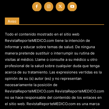
Aviso
Todo el contenido mostrado en el sitio web
RevistaReporteMEDICO.com tiene la intención de
informar y educar sobre temas de salud. De ninguna
manera pretende sustituir o interrumpir su rutina de
visitas al médico. Llame o consulte a su médico u otro
profesional de la salud sobre cualquier duda que tenga
acerca de su tratamiento. Las expresiones vertidas es la
opinión de su (s) autor (es) y no representan
necesariamente la posición de
RevistaReporteMEDICO.com RevistaReporteMEDICO.com
no se hace responsable del contenido de los enlaces en
el sitio web. RevistaReporteMEDICO.com es una marca