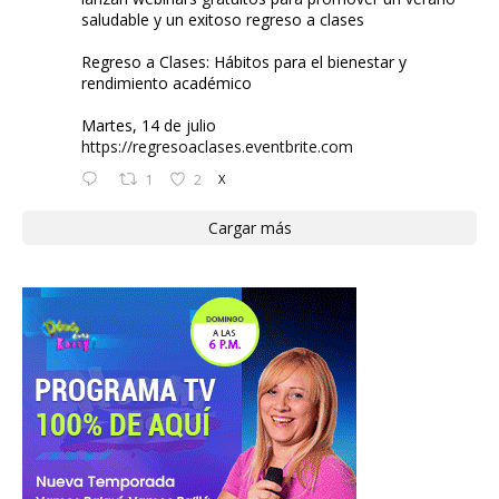
saludable y un exitoso regreso a clases
Regreso a Clases: Hábitos para el bienestar y
rendimiento académico
Martes, 14 de julio
https://regresoaclases.eventbrite.com
1
2
X
Cargar más