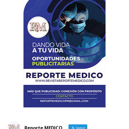
Reporte MEDICO
Seguir