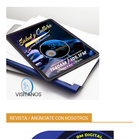
REVISTA / ANÚNCIATE CON NOSOTROS