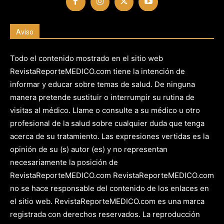
Aviso
Todo el contenido mostrado en el sitio web
RevistaReporteMEDICO.com tiene la intención de
informar y educar sobre temas de salud. De ninguna
manera pretende sustituir o interrumpir su rutina de
visitas al médico. Llame o consulte a su médico u otro
profesional de la salud sobre cualquier duda que tenga
acerca de su tratamiento. Las expresiones vertidas es la
opinión de su (s) autor (es) y no representan
necesariamente la posición de
RevistaReporteMEDICO.com RevistaReporteMEDICO.com
no se hace responsable del contenido de los enlaces en
el sitio web. RevistaReporteMEDICO.com es una marca
registrada con derechos reservados. La reproducción