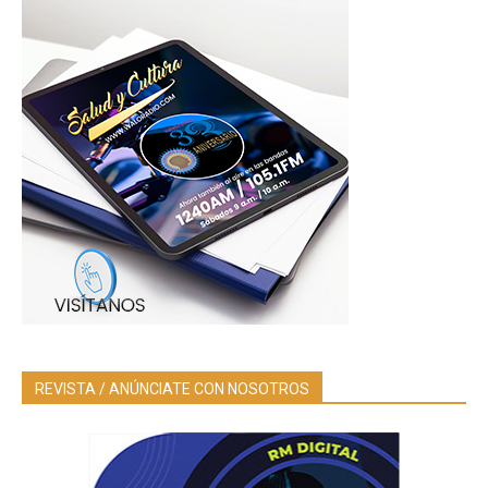
REVISTA / ANÚNCIATE CON NOSOTROS