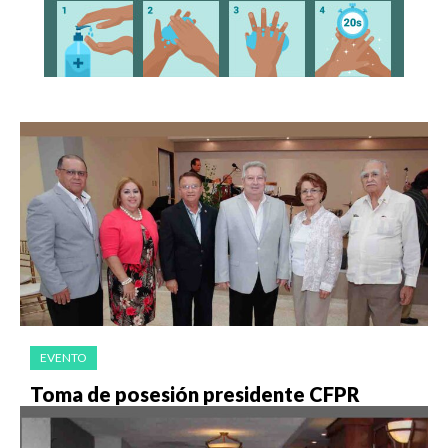
EVENTO
Toma de posesión presidente CFPR