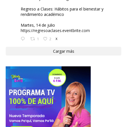
Regreso a Clases: Hábitos para el bienestar y
rendimiento académico
Martes, 14 de julio
https://regresoaclases.eventbrite.com
1
2
X
Cargar más