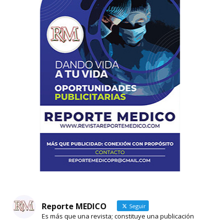
Reporte MEDICO
Seguir
Es más que una revista; constituye una publicación