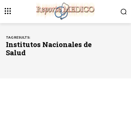
TAG RESULTS:
Institutos Nacionales de
Salud