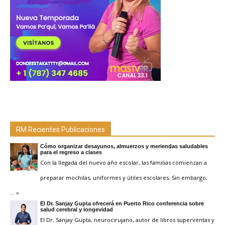
RM Recientes Publicaciones
Cómo organizar desayunos, almuerzos y meriendas saludables
para el regreso a clases
Con la llegada del nuevo año escolar, las familias comienzan a
preparar mochilas, uniformes y útiles escolares. Sin embargo,
… »
El Dr. Sanjay Gupta ofrecerá en Puerto Rico conferencia sobre
salud cerebral y longevidad
El Dr. Sanjay Gupta, neurocirujano, autor de libros superventas y