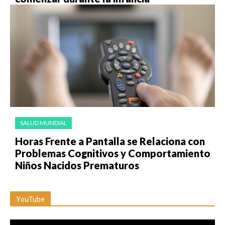
SALUD MUNDIAL
Horas Frente a Pantalla se Relaciona con
Problemas Cognitivos y Comportamiento
Niños Nacidos Prematuros
YouTube
Reproductor