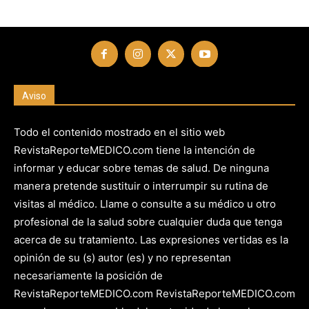
Aviso
Todo el contenido mostrado en el sitio web
RevistaReporteMEDICO.com tiene la intención de
informar y educar sobre temas de salud. De ninguna
manera pretende sustituir o interrumpir su rutina de
visitas al médico. Llame o consulte a su médico u otro
profesional de la salud sobre cualquier duda que tenga
acerca de su tratamiento. Las expresiones vertidas es la
opinión de su (s) autor (es) y no representan
necesariamente la posición de
RevistaReporteMEDICO.com RevistaReporteMEDICO.com