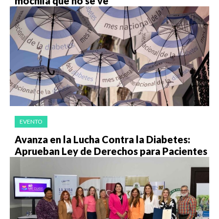
mochila que no se ve
EVENTO
Avanza en la Lucha Contra la Diabetes:
Aprueban Ley de Derechos para Pacientes