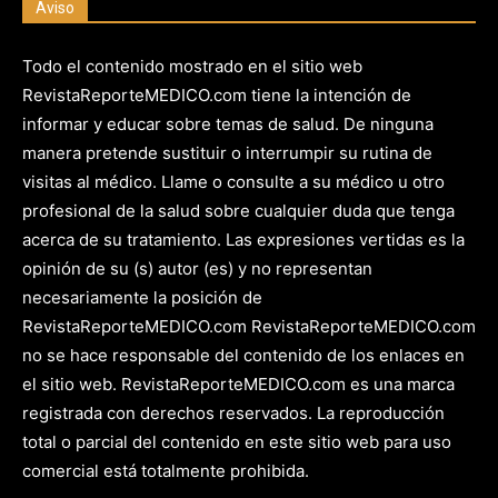
Aviso
Todo el contenido mostrado en el sitio web
RevistaReporteMEDICO.com tiene la intención de
informar y educar sobre temas de salud. De ninguna
manera pretende sustituir o interrumpir su rutina de
visitas al médico. Llame o consulte a su médico u otro
profesional de la salud sobre cualquier duda que tenga
acerca de su tratamiento. Las expresiones vertidas es la
opinión de su (s) autor (es) y no representan
necesariamente la posición de
RevistaReporteMEDICO.com RevistaReporteMEDICO.com
no se hace responsable del contenido de los enlaces en
el sitio web. RevistaReporteMEDICO.com es una marca
registrada con derechos reservados. La reproducción
total o parcial del contenido en este sitio web para uso
comercial está totalmente prohibida.