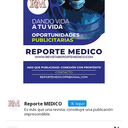
Reporte MEDICO
Seguir
Es más que una revista; constituye una publicación
imprescindible.