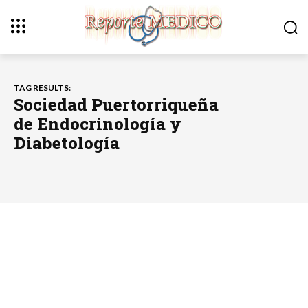
TAG RESULTS:
Sociedad Puertorriqueña
de Endocrinología y
Diabetología