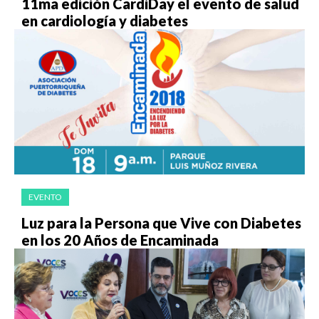
11ma edición CardiDay el evento de salud
en cardiología y diabetes
EVENTO
Luz para la Persona que Vive con Diabetes
en los 20 Años de Encaminada