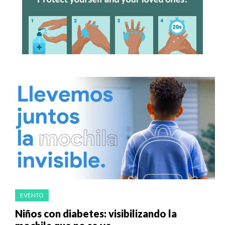
EVENTO
Niños con diabetes: visibilizando la