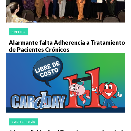
EVENTO
Alarmante falta Adherencia a Tratamiento
de Pacientes Crónicos
CARDIOLOGÍA