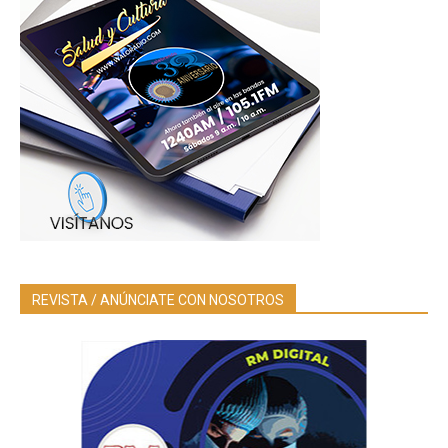
REVISTA / ANÚNCIATE CON NOSOTROS