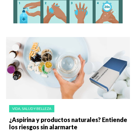
VIDA, SALUD Y BELLEZA
¿Aspirina y productos naturales? Entiende
los riesgos sin alarmarte