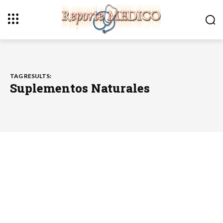
TAG RESULTS:
Suplementos Naturales