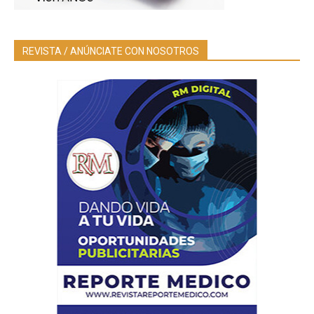
REVISTA / ANÚNCIATE CON NOSOTROS