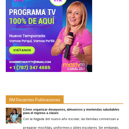
RM Recientes Publicaciones
Cómo organizar desayunos, almuerzos y meriendas saludables
para el regreso a clases
Con la llegada del nuevo año escolar, las familias comienzan a
preparar mochilas, uniformes y útiles escolares. Sin embargo,