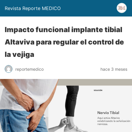
Revista Reporte MEDICO
Impacto funcional implante tibial
Altaviva para regular el control de
la vejiga
reportemedico
hace 3 meses