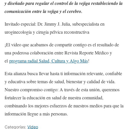
y diseñado para regular el control de la vejiga restableciendo la
comunicación entre la vejiga y el cerebro.
Invitado especial: Dr. Jimmy J. Julia, subespecialista en
uroginecología y cirugía pélvica reconstructiva
¡El video que acabamos de compartir contigo es el resultado de
una poderosa colaboración entre Revista Reporte Médico y
el
programa radial Salud, Cultura y Algo Más
!
Esta alianza busca llevar hasta ti información relevante, confiable
y educativa sobre temas de salud, bienestar y calidad de vida.
Nuestro compromiso contigo: A través de esta unión, queremos
fortalecer la educación en salud de nuestra comunidad,
combinando los mejores esfuerzos de nuestros medios para que la
información llegue a más personas.
Categorías:
Video