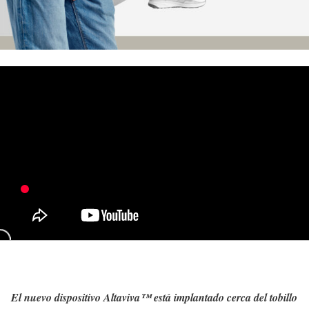
El nuevo dispositivo Altaviva™ está implantado cerca del tobillo