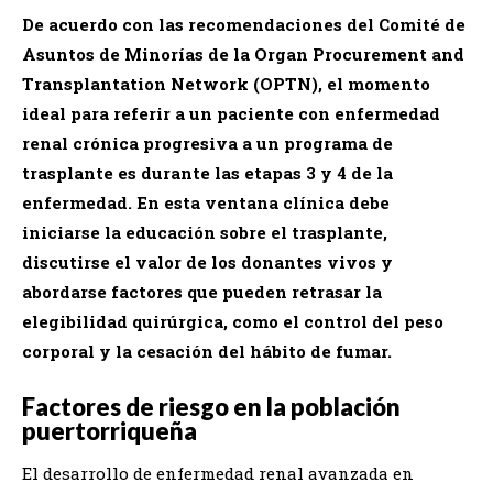
De acuerdo con las recomendaciones del Comité de
Asuntos de Minorías de la Organ Procurement and
Transplantation Network (OPTN), el momento
ideal para referir a un paciente con enfermedad
renal crónica progresiva a un programa de
trasplante es durante las etapas 3 y 4 de la
enfermedad. En esta ventana clínica debe
iniciarse la educación sobre el trasplante,
discutirse el valor de los donantes vivos y
abordarse factores que pueden retrasar la
elegibilidad quirúrgica, como el control del peso
corporal y la cesación del hábito de fumar.
Factores de riesgo en la población
puertorriqueña
El desarrollo de enfermedad renal avanzada en