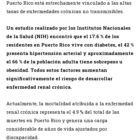
Puerto Rico está estrechamente vinculado a las altas
tasas de enfermedades crónicas no transmisibles.
Un estudio realizado por los Institutos Nacionales
de la Salud (NIH) encontró que el 17.6 % de los
residentes en Puerto Rico vive con diabetes, el 42 %
presenta hipertensión arterial y aproximadamente
el 66 % de la población adulta tiene sobrepeso u
obesidad. Todos estos factores aumentan
significativamente el riesgo de desarrollar
enfermedad renal crónica.
Actualmente, la mortalidad atribuida a la enfermedad
renal crónica representa el 4.9 % del total de las
muertes en Puerto Rico y genera una carga
considerable de años de vida ajustados por
discapacidad.