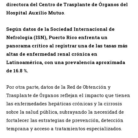
directora del Centro de Trasplante de Órganos del
Hospital Auxilio Mutuo
.
Según datos de la Sociedad Internacional de
Nefrología (ISN), Puerto Rico enfrenta un
panorama crítico al registrar una de las tasas más
altas de enfermedad renal crónica en
Latinoamérica, con una prevalencia aproximada
de 16.8 %.
Por otra parte, datos de la Red de Obtención y
Trasplante de Órganos reflejan el impacto que tienen
las enfermedades hepáticas crónicas y la cirrosis
sobre la salud pública, subrayando la necesidad de
fortalecer las estrategias de prevención, detección
temprana y acceso a tratamientos especializados.