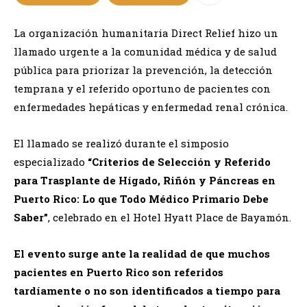
La organización humanitaria Direct Relief hizo un
llamado urgente a la comunidad médica y de salud
pública para priorizar la prevención, la detección
temprana y el referido oportuno de pacientes con
enfermedades hepáticas y enfermedad renal crónica.
El llamado se realizó durante el simposio
especializado
“Criterios de Selección y Referido
para Trasplante de Hígado, Riñón y Páncreas en
Puerto Rico: Lo que Todo Médico Primario Debe
Saber”
, celebrado en el Hotel Hyatt Place de Bayamón.
El evento surge ante la realidad de que muchos
pacientes en Puerto Rico son referidos
tardíamente o no son identificados a tiempo para