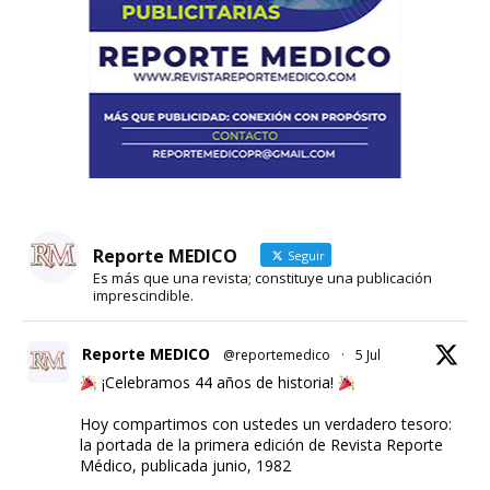
Reporte MEDICO
Seguir
Es más que una revista; constituye una publicación
imprescindible.
Reporte MEDICO
@reportemedico
·
5 Jul
¡Celebramos 44 años de historia!
Hoy compartimos con ustedes un verdadero tesoro:
la portada de la primera edición de Revista Reporte
Médico, publicada junio, 1982