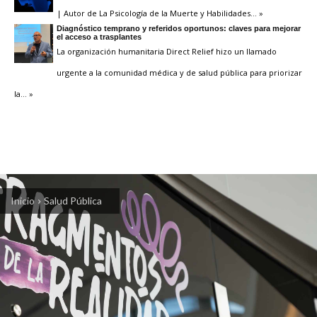
| Autor de La Psicología de la Muerte y Habilidades
… »
Diagnóstico temprano y referidos oportunos: claves para mejorar
el acceso a trasplantes
La organización humanitaria Direct Relief hizo un llamado
urgente a la comunidad médica y de salud pública para priorizar
la
… »