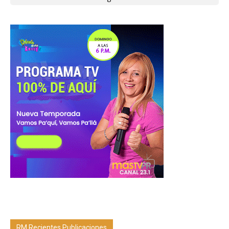
RM Recientes Publicaciones