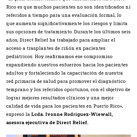
Rico es que muchos pacientes no son identificados ni
referidos a tiempo para una evaluación formal, lo
que aumenta significativamente los riesgos y limita
sus opciones de tratamiento. Durante los últimos seis
años, Direct Relief ha trabajado para ampliar el
acceso a trasplantes de riñón en pacientes
pediátricos. Hoy reafirmamos ese compromiso
expandiendo nuestros esfuerzos hacia los pacientes
adultos y fortaleciendo la capacitación de nuestra
red primaria de salud para promover el diagnóstico
temprano y los referidos oportunos, con el objetivo de
lograr mejores resultados clínicos y una mejor
calidad de vida para los pacientes en Puerto Rico»,
expresó la
Lcda. Ivonne Rodríguez-Wiewall,
asesora ejecutiva de Direct Relief.