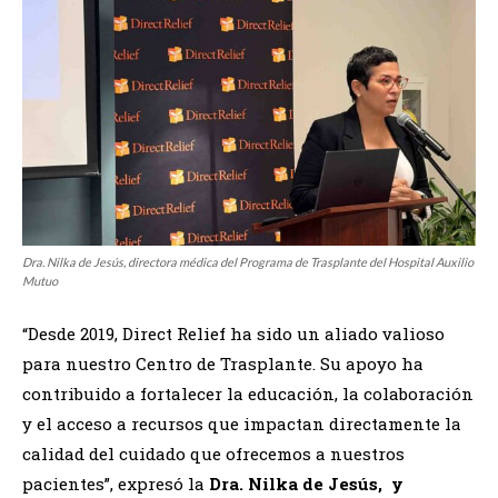
Dra. Nilka de Jesús, directora médica del Programa de Trasplante del Hospital Auxilio
Mutuo
“Desde 2019, Direct Relief ha sido un aliado valioso
para nuestro Centro de Trasplante. Su apoyo ha
contribuido a fortalecer la educación, la colaboración
y el acceso a recursos que impactan directamente la
calidad del cuidado que ofrecemos a nuestros
pacientes”, expresó la
Dra. Nilka de Jesús, y