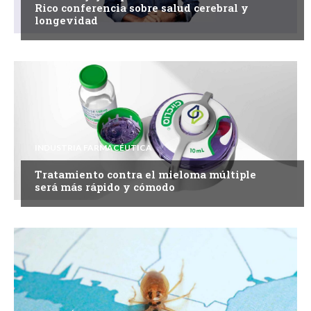
Rico conferencia sobre salud cerebral y
longevidad
INDUSTRIA FARMACÉUTICA
Tratamiento contra el mieloma múltiple
será más rápido y cómodo