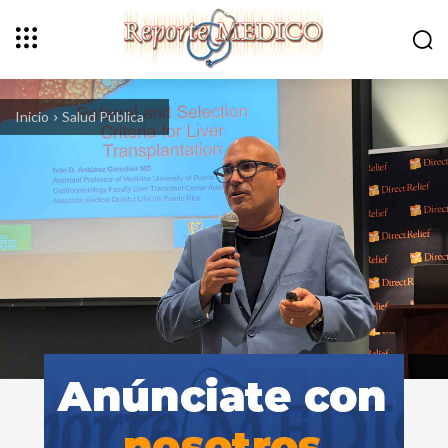
Inicio
Salud Pública