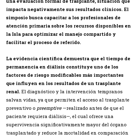
una evaluación formal de trasplante, situación que
impacta negativamente sus resultados clínicos. El
simposio busca capacitar a los profesionales de
atención primaria sobre los recursos disponibles en
la Isla para optimizar el manejo compartido y
facilitar el proceso de referido.
La evidencia científica demuestra que el tiempo de
permanencia en diálisis constituye uno de los
factores de riesgo modificables más importantes
que influyen en los resultados de un trasplante
renal.
El diagnóstico y la intervención tempranos
salvan vidas, ya que permiten el acceso al trasplante
preventivo o
preemptive
—realizado antes de que el
paciente requiera diálisis—, el cual ofrece una
supervivencia significativamente mayor del órgano
trasplantado y reduce la mortalidad en comparación