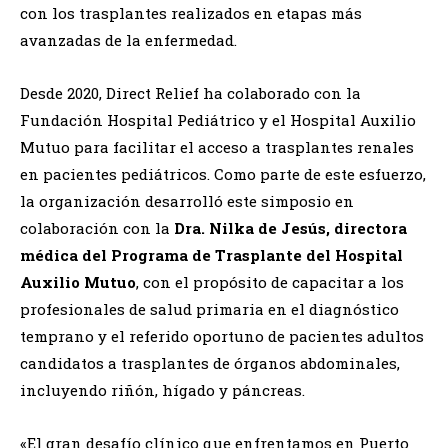
con los trasplantes realizados en etapas más
avanzadas de la enfermedad.
Desde 2020, Direct Relief ha colaborado con la
Fundación Hospital Pediátrico y el Hospital Auxilio
Mutuo para facilitar el acceso a trasplantes renales
en pacientes pediátricos. Como parte de este esfuerzo,
la organización desarrolló este simposio en
colaboración con la
Dra. Nilka de Jesús, directora
médica del Programa de Trasplante del Hospital
Auxilio Mutuo
, con el propósito de capacitar a los
profesionales de salud primaria en el diagnóstico
temprano y el referido oportuno de pacientes adultos
candidatos a trasplantes de órganos abdominales,
incluyendo riñón, hígado y páncreas.
«El gran desafío clínico que enfrentamos en Puerto