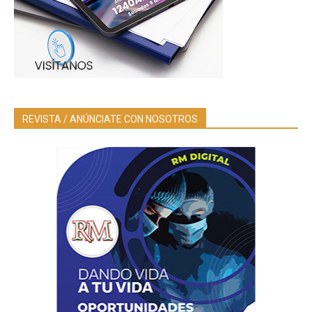
REVISTA / ANÚNCIATE CON NOSOTROS