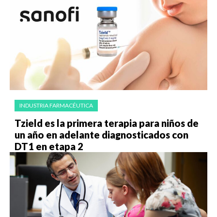
INDUSTRIA FARMACÉUTICA
Tzield es la primera terapia para niños de
un año en adelante diagnosticados con
DT1 en etapa 2