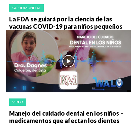
SALUD MUNDIAL
La FDA se guiará por la ciencia de las
vacunas COVID-19 para niños pequeños
VIDEO
Manejo del cuidado dental en los niños –
medicamentos que afectan los dientes