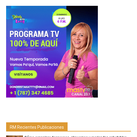
RM Recientes Publicaciones