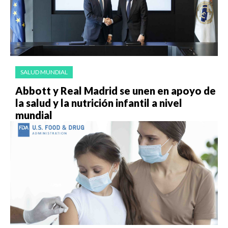
SALUD MUNDIAL
Abbott y Real Madrid se unen en apoyo de
la salud y la nutrición infantil a nivel
mundial