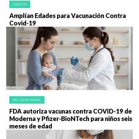
EVENTO
Amplían Edades para Vacunación Contra
Covid-19
SALUD MUNDIAL
FDA autoriza vacunas contra COVID-19 de
Moderna y Pfizer-BioNTech para niños seis
meses de edad