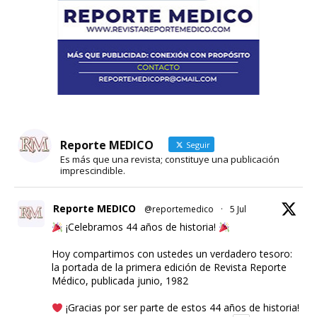
Reporte MEDICO
Seguir
Es más que una revista; constituye una publicación
imprescindible.
Reporte MEDICO
@reportemedico
·
5 Jul
¡Celebramos 44 años de historia!
Hoy compartimos con ustedes un verdadero tesoro:
la portada de la primera edición de Revista Reporte
Médico, publicada junio, 1982
¡Gracias por ser parte de estos 44 años de historia!