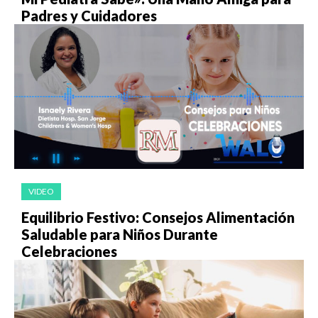
Padres y Cuidadores
VIDEO
Equilibrio Festivo: Consejos Alimentación
Saludable para Niños Durante
Celebraciones