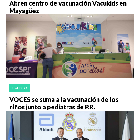
Abren centro de vacunación Vacukids en
Mayagüez
EVENTO
VOCES se suma a la vacunación de los
niños junto a pediatras de P.R.