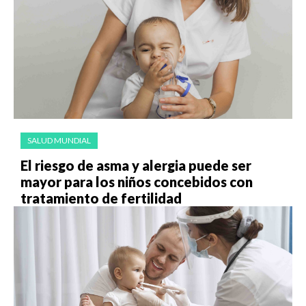
SALUD MUNDIAL
El riesgo de asma y alergia puede ser
mayor para los niños concebidos con
tratamiento de fertilidad