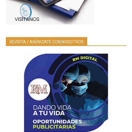
REVISTA / ANÚNCIATE CON NOSOTROS