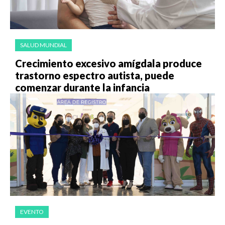
SALUD MUNDIAL
Crecimiento excesivo amígdala produce
trastorno espectro autista, puede
comenzar durante la infancia
EVENTO