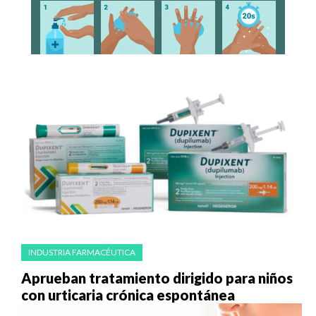
INDUSTRIA FARMACÉUTICA
Aprueban tratamiento dirigido para niños
con urticaria crónica espontánea