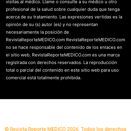
visitas al médico. Llame o consulte a su médico u otro
profesional de la salud sobre cualquier duda que tenga
acerca de su tratamiento. Las expresiones vertidas es la
opinión de su (s) autor (es) y no representan
necesariamente la posición de
RevistaReporteMEDICO.com RevistaReporteMEDICO.com
no se hace responsable del contenido de los enlaces en
el sitio web. RevistaReporteMEDICO.com es una marca
registrada con derechos reservados. La reproducción
total o parcial del contenido en este sitio web para uso
comercial está totalmente prohibida.
© Revista Reporte MEDICO 2026. Todos los derechos