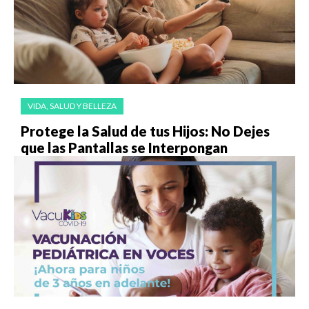
VIDA, SALUD Y BELLEZA
Protege la Salud de tus Hijos: No Dejes
que las Pantallas se Interpongan