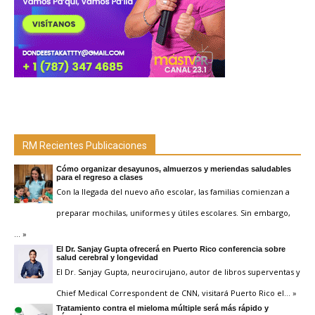
RM Recientes Publicaciones
Cómo organizar desayunos, almuerzos y meriendas saludables
para el regreso a clases
Con la llegada del nuevo año escolar, las familias comienzan a
preparar mochilas, uniformes y útiles escolares. Sin embargo,
… »
El Dr. Sanjay Gupta ofrecerá en Puerto Rico conferencia sobre
salud cerebral y longevidad
El Dr. Sanjay Gupta, neurocirujano, autor de libros superventas y
Chief Medical Correspondent de CNN, visitará Puerto Rico el
… »
Tratamiento contra el mieloma múltiple será más rápido y