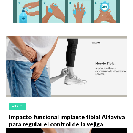
VIDEO
Impacto funcional implante tibial Altaviva
para regular el control de la vejiga