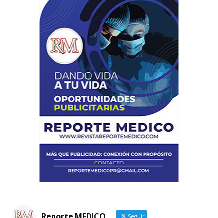
Reporte MEDICO
Seguir