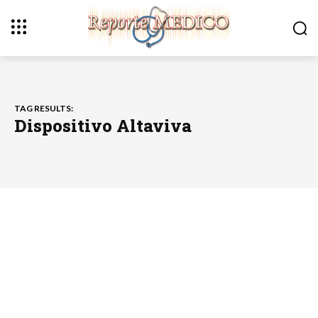
TAG RESULTS:
Dispositivo Altaviva