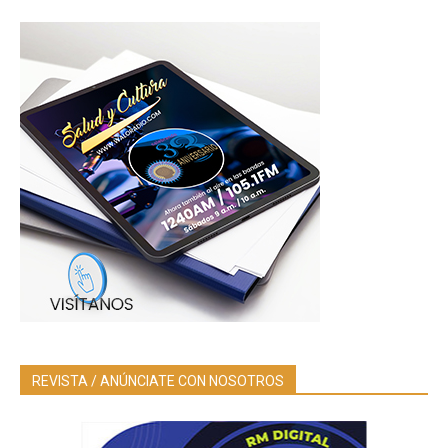
REVISTA / ANÚNCIATE CON NOSOTROS