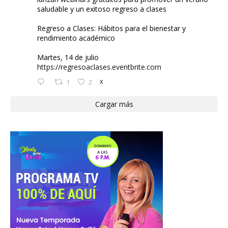
saludable y un exitoso regreso a clases
Regreso a Clases: Hábitos para el bienestar y
rendimiento académico
Martes, 14 de julio
https://regresoaclases.eventbrite.com
1
2
X
Cargar más