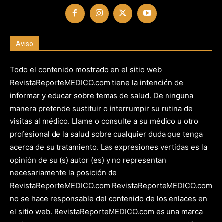
Aviso
Todo el contenido mostrado en el sitio web
RevistaReporteMEDICO.com tiene la intención de
informar y educar sobre temas de salud. De ninguna
manera pretende sustituir o interrumpir su rutina de
visitas al médico. Llame o consulte a su médico u otro
profesional de la salud sobre cualquier duda que tenga
acerca de su tratamiento. Las expresiones vertidas es la
opinión de su (s) autor (es) y no representan
necesariamente la posición de
RevistaReporteMEDICO.com RevistaReporteMEDICO.com
no se hace responsable del contenido de los enlaces en
el sitio web. RevistaReporteMEDICO.com es una marca