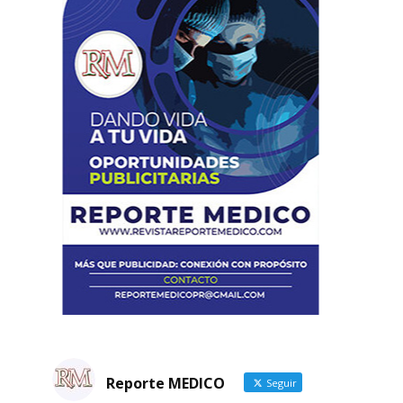
Reporte MEDICO
Seguir