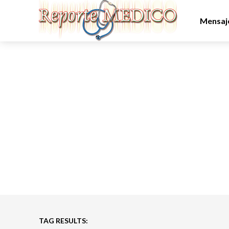
Mensaje
TAG RESULTS: