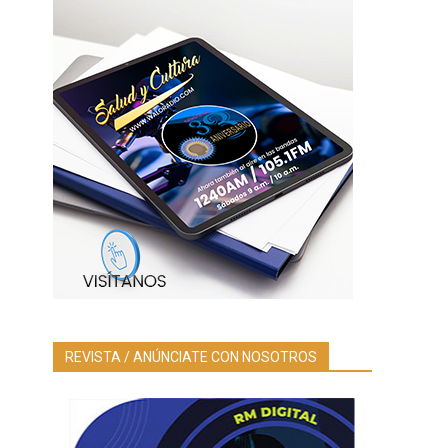
REVISTA / ANÚNCIATE CON NOSOTROS