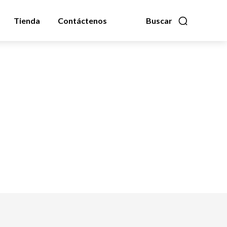
Tienda
Contáctenos
Buscar