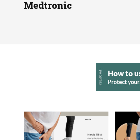
Medtronic