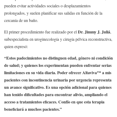
pueden evitar actividades sociales o desplazamientos
prolongados, y suelen planificar sus salidas en función de la
cercanía de un baño.
Dr. Jimmy J. Juliá
El primer procedimiento fue realizado por el
,
subespecialista en uroginecología y cirugía pélvica reconstructiva,
quien expresó:
“Estos padecimientos no distinguen edad, género ni condición
de salud; y quienes los experimentan pueden enfrentar serias
limitaciones en su vida diaria. Poder ofrecer Altaviva™ a mis
pacientes con incontinencia urinaria por urgencia representa
un avance significativo. Es una opción adicional para quienes
han tenido dificultades para encontrar alivio, ampliando el
acceso a tratamientos eficaces. Confío en que esta terapia
beneficiará a muchos pacientes.”