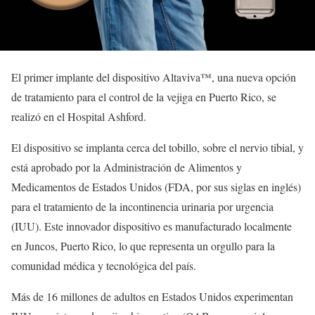
El primer implante del dispositivo Altaviva™, una nueva opción
de tratamiento para el control de la vejiga en Puerto Rico, se
realizó en el
Hospital Ashford
.
El dispositivo se implanta cerca del tobillo, sobre el nervio tibial, y
está aprobado por la
Administración de Alimentos y
Medicamentos de Estados Unidos
(FDA, por sus siglas en inglés)
para el tratamiento de la incontinencia urinaria por urgencia
(IUU). Este innovador dispositivo es manufacturado localmente
en Juncos, Puerto Rico, lo que representa un orgullo para la
comunidad médica y tecnológica del país.
Más de 16 millones de adultos en Estados Unidos experimentan