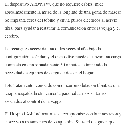
El dispositivo Altaviva™, que no requiere cables, mide
aproximadamente la mitad de la longitud de una goma de mascar.
Se implanta cerca del tobillo y envía pulsos eléctricos al nervio
tibial para ayudar a restaurar la comunicación entre la vejiga y el
cerebro.
La recarga es necesaria una o dos veces al año bajo la
configuración estándar, y el dispositivo puede alcanzar una carga
completa en aproximadamente 30 minutos, eliminando la
necesidad de equipos de carga diarios en el hogar.
Este tratamiento, conocido como neuromodulación tibial, es una
terapia respaldada clínicamente para reducir los síntomas
asociados al control de la vejiga.
El Hospital Ashford reafirma su compromiso con la innovación y
el acceso a tratamientos de vanguardia. Si usted o alguien que